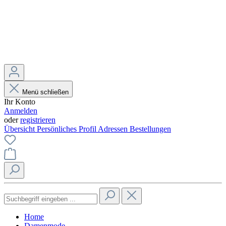
Menü schließen
Ihr Konto
Anmelden
oder
registrieren
Übersicht
Persönliches Profil
Adressen
Bestellungen
Home
Damenmode