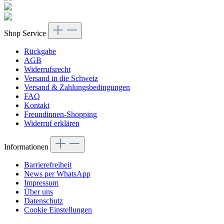
Shop Service
Rückgabe
AGB
Widerrufsrecht
Versand in die Schweiz
Versand & Zahlungsbedingungen
FAQ
Kontakt
Freundinnen-Shopping
Widerruf erklären
Informationen
Barrierefreiheit
News per WhatsApp
Impressum
Über uns
Datenschutz
Cookie Einstellungen