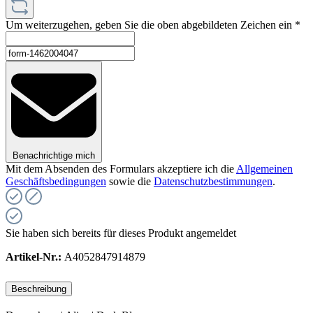
Um weiterzugehen, geben Sie die oben abgebildeten Zeichen ein
*
Benachrichtige mich
Mit dem Absenden des Formulars akzeptiere ich die
Allgemeinen
Geschäftsbedingungen
sowie die
Datenschutzbestimmungen
.
Sie haben sich bereits für dieses Produkt angemeldet
Artikel-Nr.:
A4052847914879
Beschreibung