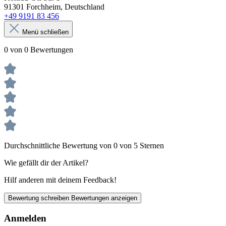
91301 Forchheim, Deutschland
+49 9191 83 456
Menü schließen
0 von 0 Bewertungen
Durchschnittliche Bewertung von 0 von 5 Sternen
Wie gefällt dir der Artikel?
Hilf anderen mit deinem Feedback!
Bewertung schreiben
Bewertungen anzeigen
Anmelden