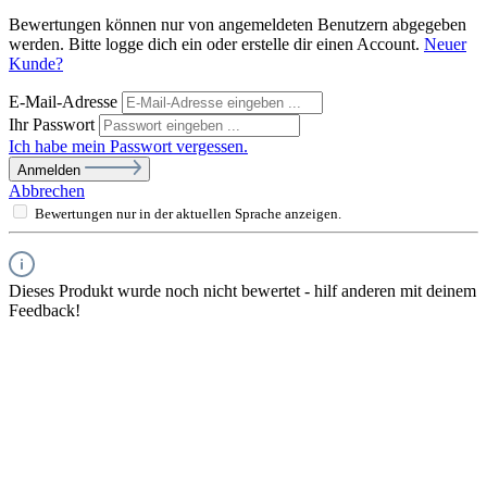
Bewertungen können nur von angemeldeten Benutzern abgegeben
werden. Bitte logge dich ein oder erstelle dir einen Account.
Neuer
Kunde?
E-Mail-Adresse
Ihr Passwort
Ich habe mein Passwort vergessen.
Anmelden
Abbrechen
Bewertungen nur in der aktuellen Sprache anzeigen.
Dieses Produkt wurde noch nicht bewertet - hilf anderen mit deinem
Feedback!