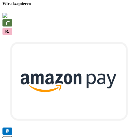
Wir akzeptieren