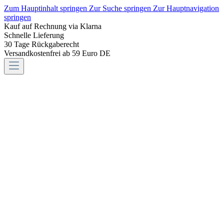
Zum Hauptinhalt springen
Zur Suche springen
Zur Hauptnavigation
springen
Kauf auf Rechnung via Klarna
Schnelle Lieferung
30 Tage Rückgaberecht
Versandkostenfrei ab 59 Euro DE