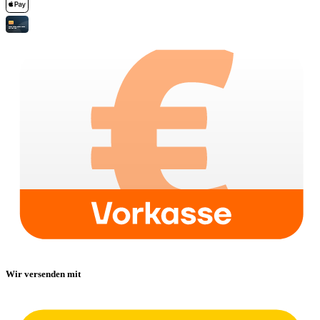
Wir versenden mit