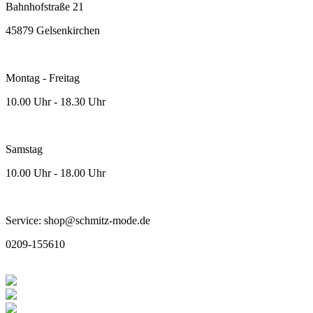
Bahnhofstraße 21
45879 Gelsenkirchen
Montag - Freitag
10.00 Uhr - 18.30 Uhr
Samstag
10.00 Uhr - 18.00 Uhr
Service: shop@schmitz-mode.de
0209-155610