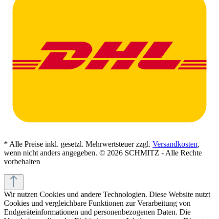
* Alle Preise inkl. gesetzl. Mehrwertsteuer zzgl.
Versandkosten
,
wenn nicht anders angegeben. © 2026 SCHMITZ - Alle Rechte
vorbehalten
Wir nutzen Cookies und andere Technologien. Diese Website nutzt
Cookies und vergleichbare Funktionen zur Verarbeitung von
Endgeräteinformationen und personenbezogenen Daten. Die