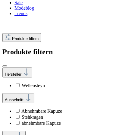
Sale
Modeblog
Trends
Produkte filtern
Produkte filtern
Hersteller
Wellensteyn
Ausschnitt
Abnehmbare Kapuze
Stehkragen
abnehmbare Kapuze