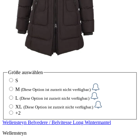
Größe
auswählen
S
M
(Diese Option ist zurzeit nicht verfügbar.)
L
(Diese Option ist zurzeit nicht verfügbar.)
XL
(Diese Option ist zurzeit nicht verfügbar.)
+
2
Wellensteyn Belvedere / Belvitesse Long Wintermantel
Wellensteyn