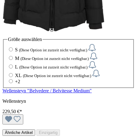
Größe
auswählen
S
(Diese Option ist zurzeit nicht verfügbar.)
M
(Diese Option ist zurzeit nicht verfügbar.)
L
(Diese Option ist zurzeit nicht verfügbar.)
XL
(Diese Option ist zurzeit nicht verfügbar.)
+
2
Wellensteyn "Belvedere / Belvitesse Medium"
Wellensteyn
229,50 €*
Ähnliche Artikel
Einzigartig