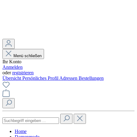
Menü schließen
Ihr Konto
Anmelden
oder
registrieren
Übersicht
Persönliches Profil
Adressen
Bestellungen
Home
Damenmode