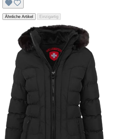
Ähnliche Artikel
Einzigartig