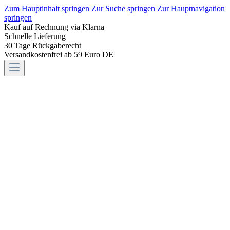
Zum Hauptinhalt springen
Zur Suche springen
Zur Hauptnavigation
springen
Kauf auf Rechnung via Klarna
Schnelle Lieferung
30 Tage Rückgaberecht
Versandkostenfrei ab 59 Euro DE