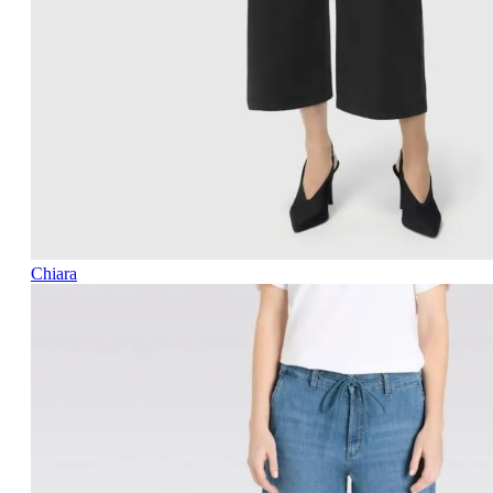
Chiara