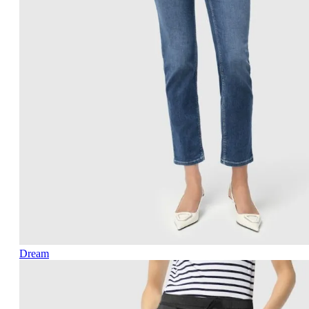
Dream