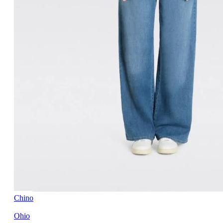
Chino
Ohio