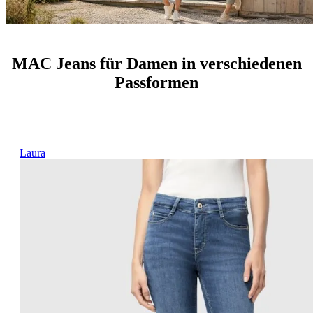
MAC Jeans für Damen in verschiedenen
Passformen
Laura