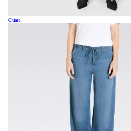
Chiara