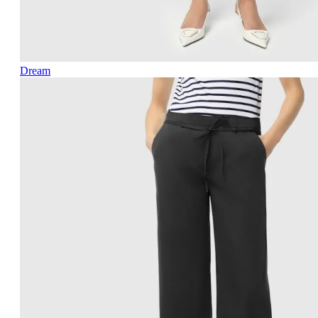
Dream