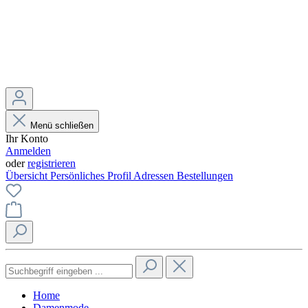
Menü schließen
Ihr Konto
Anmelden
oder
registrieren
Übersicht
Persönliches Profil
Adressen
Bestellungen
Home
Damenmode