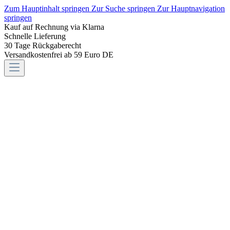
Zum Hauptinhalt springen
Zur Suche springen
Zur Hauptnavigation
springen
Kauf auf Rechnung via Klarna
Schnelle Lieferung
30 Tage Rückgaberecht
Versandkostenfrei ab 59 Euro DE