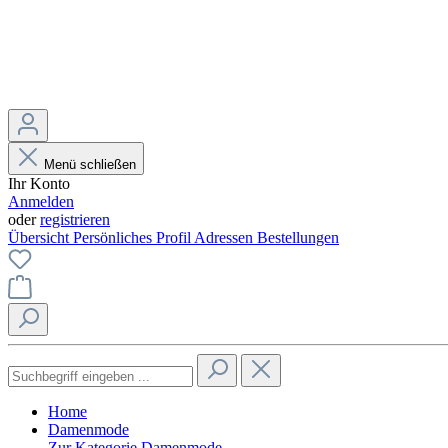
Menü schließen
Ihr Konto
Anmelden
oder
registrieren
Übersicht
Persönliches Profil
Adressen
Bestellungen
Home
Damenmode
Zur Kategorie Damenmode