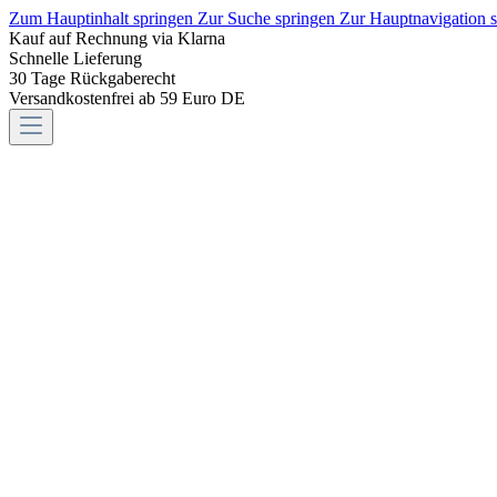
Zum Hauptinhalt springen
Zur Suche springen
Zur Hauptnavigation 
Kauf auf Rechnung via Klarna
Schnelle Lieferung
30 Tage Rückgaberecht
Versandkostenfrei ab 59 Euro DE