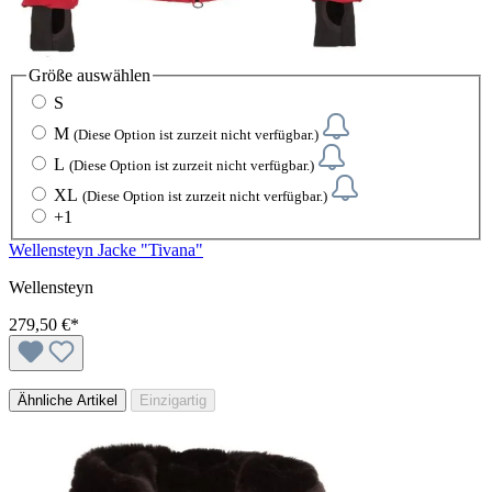
Größe
auswählen
S
M
(Diese Option ist zurzeit nicht verfügbar.)
L
(Diese Option ist zurzeit nicht verfügbar.)
XL
(Diese Option ist zurzeit nicht verfügbar.)
+
1
Wellensteyn Jacke "Tivana"
Wellensteyn
279,50 €*
Ähnliche Artikel
Einzigartig