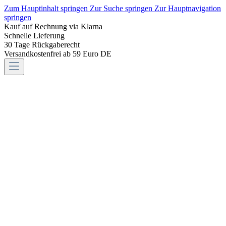
Zum Hauptinhalt springen
Zur Suche springen
Zur Hauptnavigation
springen
Kauf auf Rechnung via Klarna
Schnelle Lieferung
30 Tage Rückgaberecht
Versandkostenfrei ab 59 Euro DE