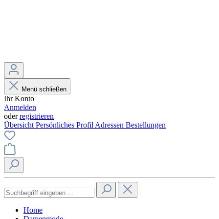
Menü schließen
Ihr Konto
Anmelden
oder
registrieren
Übersicht
Persönliches Profil
Adressen
Bestellungen
Home
Damenmode