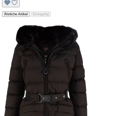
Ähnliche Artikel
Einzigartig