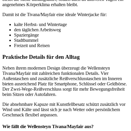
angenehmes Körperklima erhalten bleibt.
Damit ist die Tivana/Mayfair eine ideale Winterjacke für:
kalte Herbst- und Wintertage
den täglichen Arbeitsweg
Spaziergänge
Stadtbummel
Freizeit und Reisen
Praktische Details für den Alltag
Neben ihrem modernen Design überzeugt die Wellensteyn
Tivana/Mayfair mit zahlreichen funktionalen Details. Vier
Außentaschen und zusätzliche Reißverschlusstaschen im Inneren
bieten ausreichend Platz für Smartphone, Schlüssel oder Geldbörse.
Der Zwei-Wege-Reißverschluss sorgt für mehr Bewegungsfreiheit
beim Sitzen oder Autofahren.
Die abnehmbare Kapuze mit Kunstfellbesatz schützt zusätzlich vor
Wind und Kälte und lässt sich je nach Wetter oder persönlichem
Geschmack flexibel anpassen.
Wie fällt die Wellensteyn Tivana/Mayfair aus?