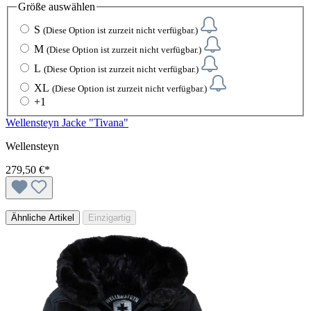
Größe
auswählen
S
(Diese Option ist zurzeit nicht verfügbar.)
M
(Diese Option ist zurzeit nicht verfügbar.)
L
(Diese Option ist zurzeit nicht verfügbar.)
XL
(Diese Option ist zurzeit nicht verfügbar.)
+
1
Wellensteyn Jacke "Tivana"
Wellensteyn
279,50 €*
Ähnliche Artikel
Einzigartig