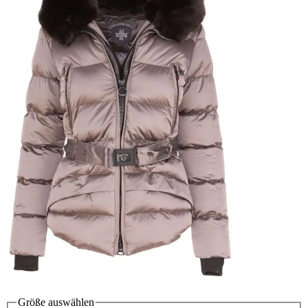
Größe
auswählen