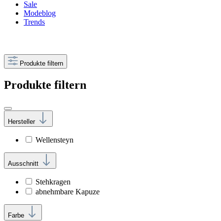
Sale
Modeblog
Trends
Produkte filtern
Produkte filtern
Hersteller
Wellensteyn
Ausschnitt
Stehkragen
abnehmbare Kapuze
Farbe