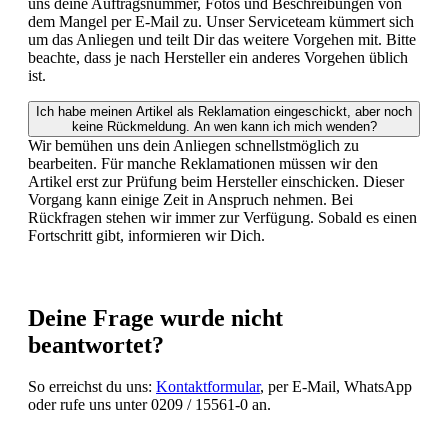
uns deine Auftragsnummer, Fotos und Beschreibungen von
dem Mangel per E-Mail zu. Unser Serviceteam kümmert sich
um das Anliegen und teilt Dir das weitere Vorgehen mit. Bitte
beachte, dass je nach Hersteller ein anderes Vorgehen üblich
ist.
Ich habe meinen Artikel als Reklamation eingeschickt, aber noch
keine Rückmeldung. An wen kann ich mich wenden?
Wir bemühen uns dein Anliegen schnellstmöglich zu
bearbeiten. Für manche Reklamationen müssen wir den
Artikel erst zur Prüfung beim Hersteller einschicken. Dieser
Vorgang kann einige Zeit in Anspruch nehmen. Bei
Rückfragen stehen wir immer zur Verfügung. Sobald es einen
Fortschritt gibt, informieren wir Dich.
Deine Frage wurde nicht
beantwortet?
So erreichst du uns:
Kontaktformular
, per E-Mail, WhatsApp
oder rufe uns unter 0209 / 15561-0 an.