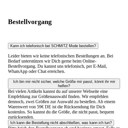
Bestellvorgang
Kann ich telefonisch bei SCHMITZ Mode bestellen?
Leider bieten wir keine telefonischen Bestellungen an. Bei
Bedarf unterstützen wir Dich gerne beim Online-
Bestellvorgang. Du kannst uns telefonisch, per E-Mail,
WhatsApp oder Chat erreichen.
Ich bin mir nicht sicher, welche Größe mir passt, könnt ihr mir
helfen?
Bei vielen Artikeln kannst du auf unserer Webseite eine
Empfehlung zur Größenauswahl finden. Wir empfehlen
dennoch, zwei Größen zur Auswahl zu bestellen. Ab einem
Warenwert von 59€ DE ist die Rücksendung für Dich
kostenlos. So kannst du die Größe, die nicht passt, bequem
zurücksenden.
Ich kann die Bestellung nicht abschließen, was kann ich tun?