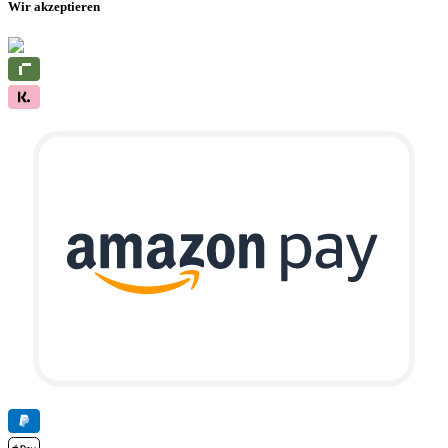
Wir akzeptieren