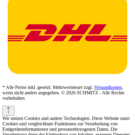
* Alle Preise inkl. gesetzl. Mehrwertsteuer zzgl.
Versandkosten
,
wenn nicht anders angegeben. © 2026 SCHMITZ - Alle Rechte
vorbehalten
Wir nutzen Cookies und andere Technologien. Diese Website nutzt
Cookies und vergleichbare Funktionen zur Verarbeitung von
Endgeräteinformationen und personenbezogenen Daten. Die
Verarbeitung dient der Einbindung von Inhalten, externen Diensten