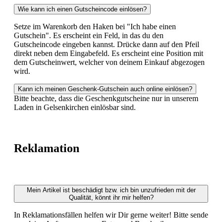
Wie kann ich einen Gutscheincode einlösen?
Setze im Warenkorb den Haken bei "Ich habe einen
Gutschein". Es erscheint ein Feld, in das du den
Gutscheincode eingeben kannst. Drücke dann auf den Pfeil
direkt neben dem Eingabefeld. Es erscheint eine Position mit
dem Gutscheinwert, welcher von deinem Einkauf abgezogen
wird.
Kann ich meinen Geschenk-Gutschein auch online einlösen?
Bitte beachte, dass die Geschenkgutscheine nur in unserem
Laden in Gelsenkirchen einlösbar sind.
Reklamation
Mein Artikel ist beschädigt bzw. ich bin unzufrieden mit der
Qualität, könnt ihr mir helfen?
In Reklamationsfällen helfen wir Dir gerne weiter! Bitte sende