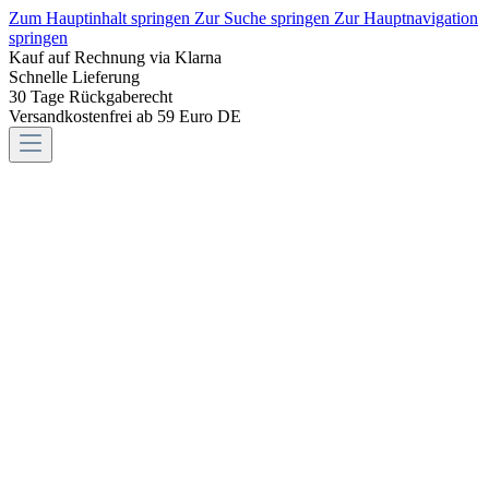
Zum Hauptinhalt springen
Zur Suche springen
Zur Hauptnavigation
springen
Kauf auf Rechnung via Klarna
Schnelle Lieferung
30 Tage Rückgaberecht
Versandkostenfrei ab 59 Euro DE