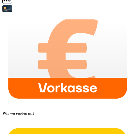
Wir versenden mit