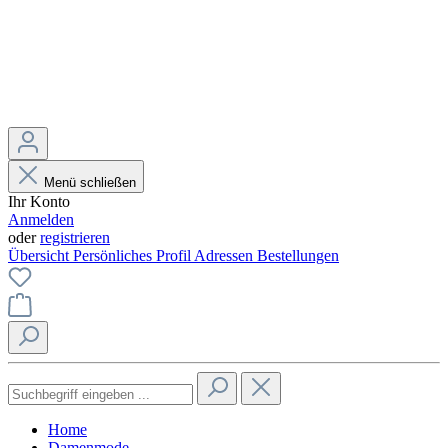
Menü schließen
Ihr Konto
Anmelden
oder
registrieren
Übersicht
Persönliches Profil
Adressen
Bestellungen
Home
Damenmode