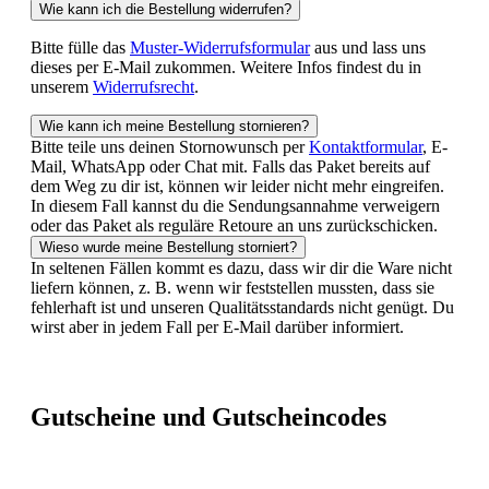
Wie kann ich die Bestellung widerrufen?
Bitte fülle das
Muster-Widerrufsformular
aus und lass uns
dieses per E-Mail zukommen. Weitere Infos findest du in
unserem
Widerrufsrecht
.
Wie kann ich meine Bestellung stornieren?
Bitte teile uns deinen Stornowunsch per
Kontaktformular
, E-
Mail, WhatsApp oder Chat mit. Falls das Paket bereits auf
dem Weg zu dir ist, können wir leider nicht mehr eingreifen.
In diesem Fall kannst du die Sendungsannahme verweigern
oder das Paket als reguläre Retoure an uns zurückschicken.
Wieso wurde meine Bestellung storniert?
In seltenen Fällen kommt es dazu, dass wir dir die Ware nicht
liefern können, z. B. wenn wir feststellen mussten, dass sie
fehlerhaft ist und unseren Qualitätsstandards nicht genügt. Du
wirst aber in jedem Fall per E-Mail darüber informiert.
Gutscheine und Gutscheincodes