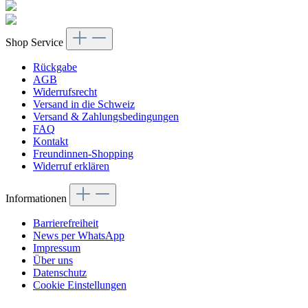
Shop Service
Rückgabe
AGB
Widerrufsrecht
Versand in die Schweiz
Versand & Zahlungsbedingungen
FAQ
Kontakt
Freundinnen-Shopping
Widerruf erklären
Informationen
Barrierefreiheit
News per WhatsApp
Impressum
Über uns
Datenschutz
Cookie Einstellungen