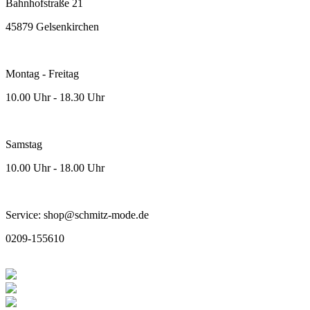
Bahnhofstraße 21
45879 Gelsenkirchen
Montag - Freitag
10.00 Uhr - 18.30 Uhr
Samstag
10.00 Uhr - 18.00 Uhr
Service: shop@schmitz-mode.de
0209-155610