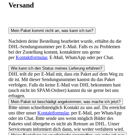
Versand
Mein Paket kommt nicht an, was kann ich tun?
Nachdem deine Bestellung bearbeitet wurde, erhältst du die
DHL-Sendungsnummer per E-Mail. Falls es zu Problemen
bei der Zustellung kommt, kontaktiere uns gerne
per
Kontaktformular
, E-Mail, WhatsApp oder per Chat.
Wie kann ich den Status meines Lieferung erfahren?
DHL teilt dir per E-Mail mit, dass ein Paket auf dem Weg zu
dir ist. Mit dieser Sendungsnummer kannst du das Paket
verfolgen. Falls du keine E-Mail von DHL bekommen hast
(auch nicht im SPAM-Ordner) kannst du sie gerne bei uns
erfragen.
Mein Paket ist beschädigt angekommen, was mache ich jetzt?
Bitte nimm schnellstmöglich Kontakt zu uns auf. Du erreichst
uns über unser
Kontaktformular
, per E-Mail, per WhatsApp
oder im Chat. Bitte sende uns wenn möglich Bilder des
Paketes und übergebe es nicht als Retoure an DHL. Unser
Serviceteam informiert dich dann, wie weiter verfahren wird.