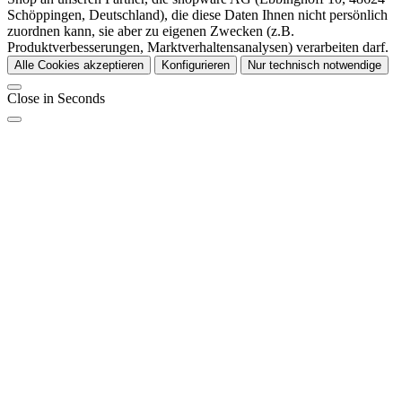
Schöppingen, Deutschland), die diese Daten Ihnen nicht persönlich
zuordnen kann, sie aber zu eigenen Zwecken (z.B.
Produktverbesserungen, Marktverhaltensanalysen) verarbeiten darf.
Alle Cookies akzeptieren
Konfigurieren
Nur technisch notwendige
Close in
Seconds