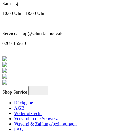
Samstag
10.00 Uhr - 18.00 Uhr
Service: shop@schmitz-mode.de
0209-155610
Shop Service
Rückgabe
AGB
Widerrufsrecht
Versand in die Schweiz
Versand & Zahlungsbedingungen
FAQ