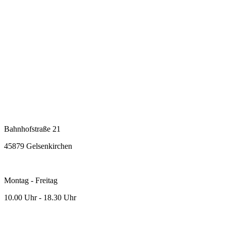
Bahnhofstraße 21
45879 Gelsenkirchen
Montag - Freitag
10.00 Uhr - 18.30 Uhr