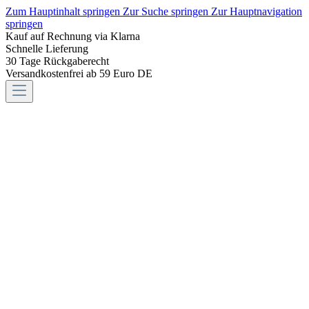
Zum Hauptinhalt springen
Zur Suche springen
Zur Hauptnavigation
springen
Kauf auf Rechnung via Klarna
Schnelle Lieferung
30 Tage Rückgaberecht
Versandkostenfrei ab 59 Euro DE