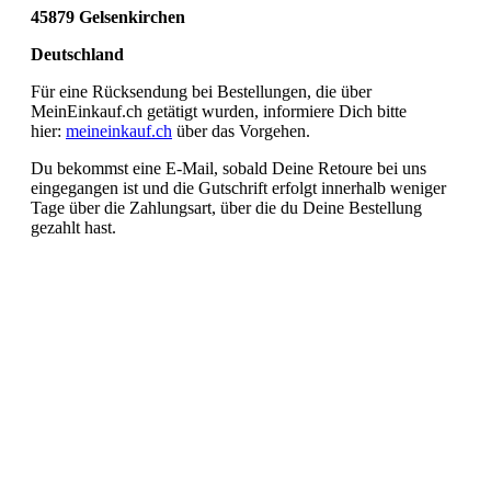
45879 Gelsenkirchen
Deutschland
Für eine Rücksendung bei Bestellungen, die über
MeinEinkauf.ch getätigt wurden, informiere Dich bitte
hier:
meineinkauf.ch
über das Vorgehen.
Du bekommst eine E-Mail, sobald Deine Retoure bei uns
eingegangen ist und die Gutschrift erfolgt innerhalb weniger
Tage über die Zahlungsart, über die du Deine Bestellung
gezahlt hast.