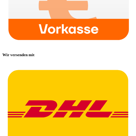
Wir versenden mit