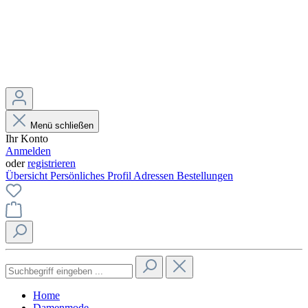
Menü schließen
Ihr Konto
Anmelden
oder
registrieren
Übersicht
Persönliches Profil
Adressen
Bestellungen
Home
Damenmode