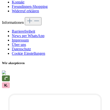
Kontakt
Freundinnen-Shopping
Widerruf erklären
Informationen
Barrierefreiheit
News per WhatsApp
Impressum
Über uns
Datenschutz
Cookie Einstellungen
Wir akzeptieren