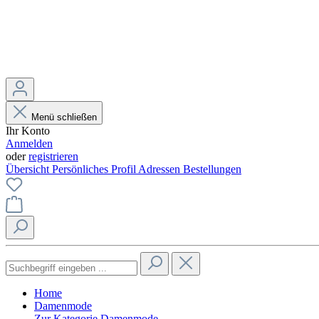
Menü schließen
Ihr Konto
Anmelden
oder
registrieren
Übersicht
Persönliches Profil
Adressen
Bestellungen
Home
Damenmode
Zur Kategorie Damenmode