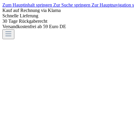
Zum Hauptinhalt springen
Zur Suche springen
Zur Hauptnavigation 
Kauf auf Rechnung via Klarna
Schnelle Lieferung
30 Tage Rückgaberecht
Versandkostenfrei ab 59 Euro DE