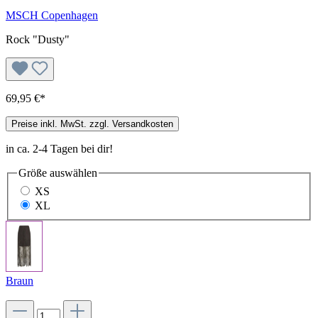
MSCH Copenhagen
Rock "Dusty"
69,95 €*
Preise inkl. MwSt. zzgl. Versandkosten
in ca. 2-4 Tagen bei dir!
Größe
auswählen
XS
XL
Braun