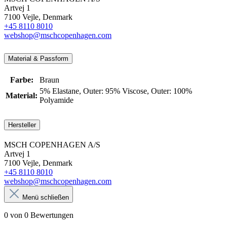
Artvej 1
7100 Vejle, Denmark
+45 8110 8010
webshop@mschcopenhagen.com
Material & Passform
Farbe:
Braun
5% Elastane
, Outer: 95% Viscose
, Outer: 100%
Material:
Polyamide
Hersteller
MSCH COPENHAGEN A/S
Artvej 1
7100 Vejle, Denmark
+45 8110 8010
webshop@mschcopenhagen.com
Menü schließen
0 von 0 Bewertungen