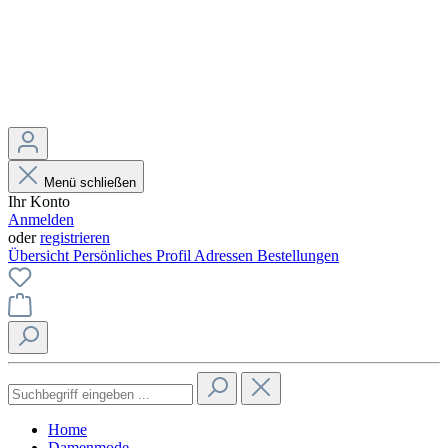
Menü schließen
Ihr Konto
Anmelden
oder
registrieren
Übersicht
Persönliches Profil
Adressen
Bestellungen
Home
Damenmode