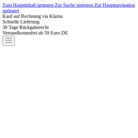
Zum Hauptinhalt springen
Zur Suche springen
Zur Hauptnavigation
springen
Kauf auf Rechnung via Klarna
Schnelle Lieferung
30 Tage Rückgaberecht
Versandkostenfrei ab 59 Euro DE