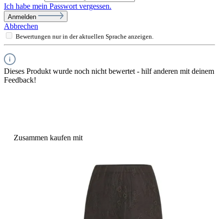
Ich habe mein Passwort vergessen.
Anmelden
Abbrechen
Bewertungen nur in der aktuellen Sprache anzeigen.
Dieses Produkt wurde noch nicht bewertet - hilf anderen mit deinem
Feedback!
Zusammen kaufen mit