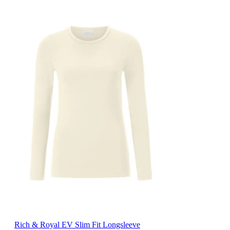
Rich & Royal EV Slim Fit Longsleeve