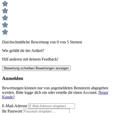
Durchschnittliche Bewertung von 0 von 5 Sternen
Wie gefällt dir der Artikel?
Hilf anderen mit deinem Feedback!
Bewertung schreiben
Bewertungen anzeigen
Anmelden
Bewertungen können nur von angemeldeten Benutzern abgegeben
werden. Bitte logge dich ein oder erstelle dir einen Account.
Neuer
Kunde?
E-Mail-Adresse
Ihr Passwort