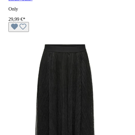
Only
29,99 €*