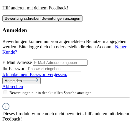
Hilf anderen mit deinem Feedback!
Bewertung schreiben
Bewertungen anzeigen
Anmelden
Bewertungen können nur von angemeldeten Benutzern abgegeben
werden. Bitte logge dich ein oder erstelle dir einen Account.
Neuer
Kunde?
E-Mail-Adresse
Ihr Passwort
Ich habe mein Passwort vergessen.
Anmelden
Abbrechen
Bewertungen nur in der aktuellen Sprache anzeigen.
Dieses Produkt wurde noch nicht bewertet - hilf anderen mit deinem
Feedback!