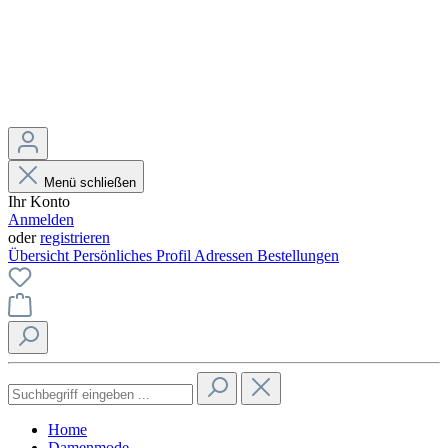
Menü schließen
Ihr Konto
Anmelden
oder
registrieren
Übersicht
Persönliches Profil
Adressen
Bestellungen
Home
Damenmode