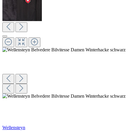
Wellensteyn