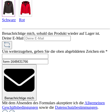
Schwarz
Rot
Benachrichtige mich, sobald das Produkt wieder auf Lager ist.
Deine E-Mail
Um weiterzugehen, geben Sie die oben abgebildeten Zeichen ein
*
Benachrichtige mich
Mit dem Absenden des Formulars akzeptiere ich die
Allgemeinen
Geschäftsbedingungen
sowie die
Datenschutzbestimmungen
.