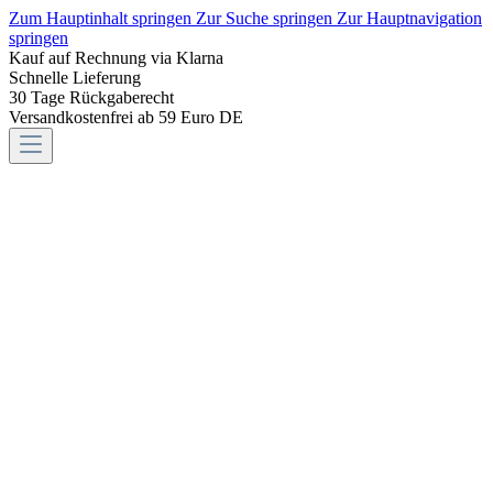
Zum Hauptinhalt springen
Zur Suche springen
Zur Hauptnavigation
springen
Kauf auf Rechnung via Klarna
Schnelle Lieferung
30 Tage Rückgaberecht
Versandkostenfrei ab 59 Euro DE