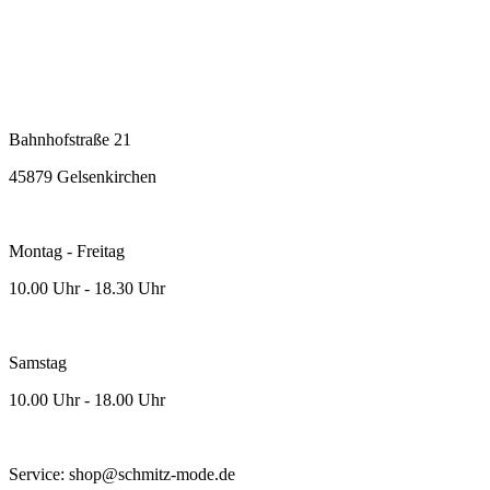
Bahnhofstraße 21
45879 Gelsenkirchen
Montag - Freitag
10.00 Uhr - 18.30 Uhr
Samstag
10.00 Uhr - 18.00 Uhr
Service: shop@schmitz-mode.de