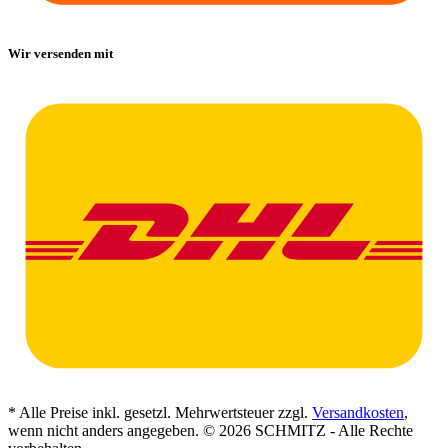
Wir versenden mit
* Alle Preise inkl. gesetzl. Mehrwertsteuer zzgl.
Versandkosten
,
wenn nicht anders angegeben. © 2026 SCHMITZ - Alle Rechte