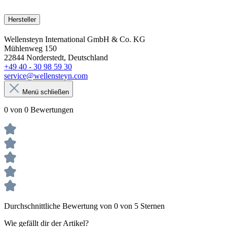
Hersteller
Wellensteyn International GmbH & Co. KG
Mühlenweg 150
22844 Norderstedt, Deutschland
+49 40 - 30 98 59 30
service@wellensteyn.com
Menü schließen
0 von 0 Bewertungen
Durchschnittliche Bewertung von 0 von 5 Sternen
Wie gefällt dir der Artikel?