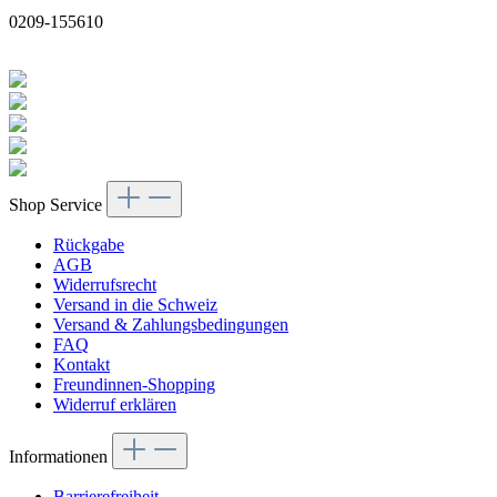
0209-155610
Shop Service
Rückgabe
AGB
Widerrufsrecht
Versand in die Schweiz
Versand & Zahlungsbedingungen
FAQ
Kontakt
Freundinnen-Shopping
Widerruf erklären
Informationen
Barrierefreiheit