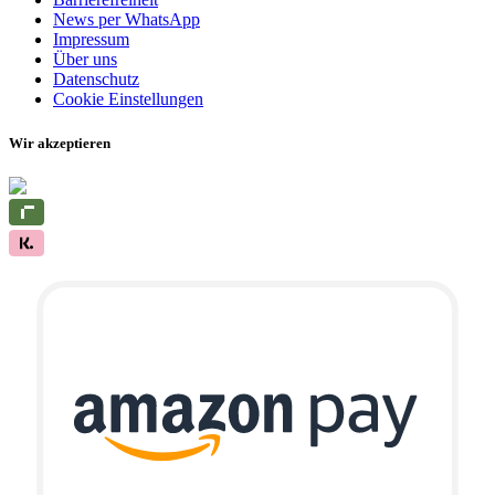
News per WhatsApp
Impressum
Über uns
Datenschutz
Cookie Einstellungen
Wir akzeptieren