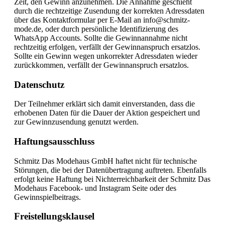
Zeit, den Gewinn anzunehmen. Die Annahme geschieht
durch die rechtzeitige Zusendung der korrekten Adressdaten
über das Kontaktformular per E-Mail an info@schmitz-
mode.de, oder durch persönliche Identifizierung des
WhatsApp Accounts. Sollte die Gewinnannahme nicht
rechtzeitig erfolgen, verfällt der Gewinnanspruch ersatzlos.
Sollte ein Gewinn wegen unkorrekter Adressdaten wieder
zurückkommen, verfällt der Gewinnanspruch ersatzlos.
Datenschutz
Der Teilnehmer erklärt sich damit einverstanden, dass die
erhobenen Daten für die Dauer der Aktion gespeichert und
zur Gewinnzusendung genutzt werden.
Haftungsausschluss
Schmitz Das Modehaus GmbH haftet nicht für technische
Störungen, die bei der Datenübertragung auftreten. Ebenfalls
erfolgt keine Haftung bei Nichterreichbarkeit der Schmitz Das
Modehaus Facebook- und Instagram Seite oder des
Gewinnspielbeitrags.
Freistellungsklausel