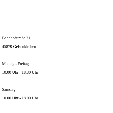
Bahnhofstraße 21
45879 Gelsenkirchen
Montag - Freitag
10.00 Uhr - 18.30 Uhr
Samstag
10.00 Uhr - 18.00 Uhr