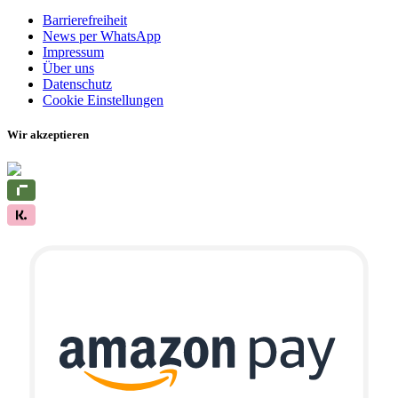
Barrierefreiheit
News per WhatsApp
Impressum
Über uns
Datenschutz
Cookie Einstellungen
Wir akzeptieren