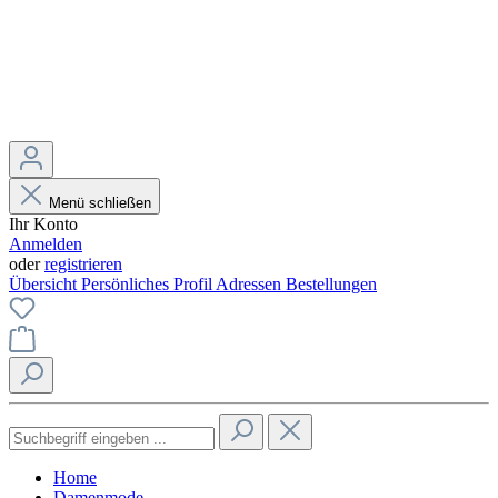
Menü schließen
Ihr Konto
Anmelden
oder
registrieren
Übersicht
Persönliches Profil
Adressen
Bestellungen
Home
Damenmode