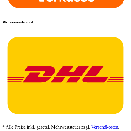
Wir versenden mit
* Alle Preise inkl. gesetzl. Mehrwertsteuer zzgl.
Versandkosten
,