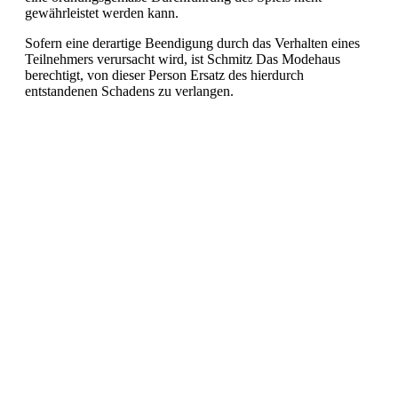
gewährleistet werden kann.
Sofern eine derartige Beendigung durch das Verhalten eines
Teilnehmers verursacht wird, ist Schmitz Das Modehaus
berechtigt, von dieser Person Ersatz des hierdurch
entstandenen Schadens zu verlangen.