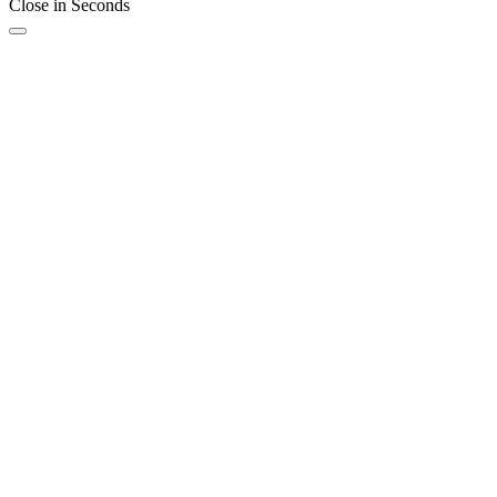
Close in
Seconds