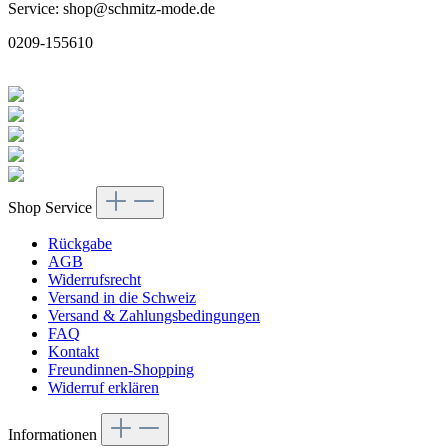
Service: shop@schmitz-mode.de
0209-155610
Shop Service
Rückgabe
AGB
Widerrufsrecht
Versand in die Schweiz
Versand & Zahlungsbedingungen
FAQ
Kontakt
Freundinnen-Shopping
Widerruf erklären
Informationen