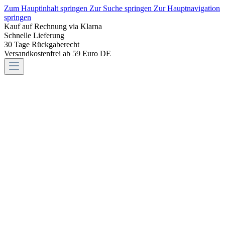
Zum Hauptinhalt springen
Zur Suche springen
Zur Hauptnavigation
springen
Kauf auf Rechnung via Klarna
Schnelle Lieferung
30 Tage Rückgaberecht
Versandkostenfrei ab 59 Euro DE