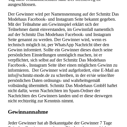
ausgeschlossen.
Der Gewinner wird per Namensnennung auf der Schmitz Das
Modehaus Facebook- und Instagram Seite bekannt gegeben.
Mit der Teilnahme am Gewinnspiel erklärt sich der
Teilnehmer damit einverstanden, im Gewinnfall namentlich
auf der Schmitz Das Modehaus Facebook- und Instagram
Seite genannt zu werden. Der Gewinner wird, wenn es
technisch möglich ist, per WhatsApp Nachricht über den
Gewinn informiert. Sollte ein Gewinner dieses durch seine
persönlichen Einstellungen unmöglich machen, ist er
verpflichtet, sich selbst auf der Schmitz Das Modehaus
Facebook-, Instagram Seite über einen möglichen Gewinn zu
informieren. Der Gewinner wird aufgefordert, eine E-Mail an
info@schmitz-mode.de zu schreiben, in der er/sie seine/ihre
persönlichen Daten ordnungs- und wahrheitsgemäß
vollständig übermittelt. Schmitz Das Modehaus GmbH haftet
nicht dafür, wenn Nachrichten im Spam-Ordner der
Nachrichten des Gewinners landen und er diese deswegen
nicht rechtzeitig zur Kenntnis nimmt.
Gewinnannahme
Jeder Gewinner hat ab Bekanntgabe der Gewinner 7 Tage