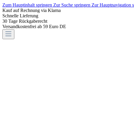
Zum Hauptinhalt springen
Zur Suche springen
Zur Hauptnavigation 
Kauf auf Rechnung via Klarna
Schnelle Lieferung
30 Tage Rückgaberecht
Versandkostenfrei ab 59 Euro DE