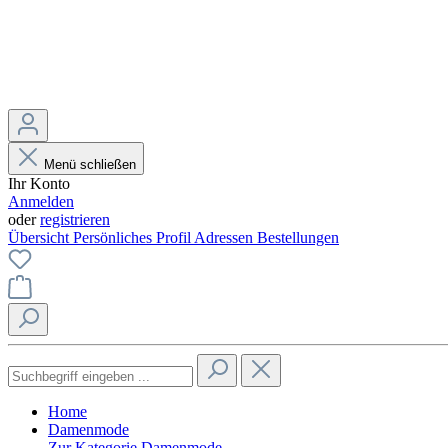
Menü schließen
Ihr Konto
Anmelden
oder
registrieren
Übersicht
Persönliches Profil
Adressen
Bestellungen
Home
Damenmode
Zur Kategorie Damenmode