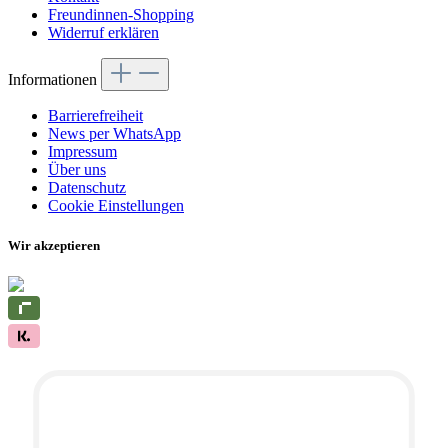
Freundinnen-Shopping
Widerruf erklären
Informationen
Barrierefreiheit
News per WhatsApp
Impressum
Über uns
Datenschutz
Cookie Einstellungen
Wir akzeptieren