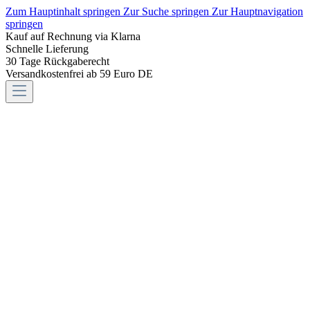
Zum Hauptinhalt springen
Zur Suche springen
Zur Hauptnavigation
springen
Kauf auf Rechnung via Klarna
Schnelle Lieferung
30 Tage Rückgaberecht
Versandkostenfrei ab 59 Euro DE