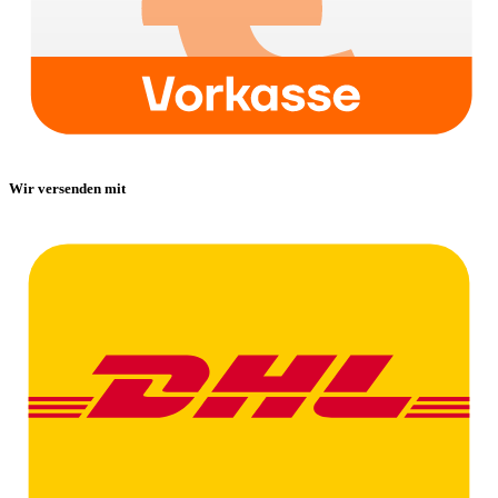
Wir versenden mit