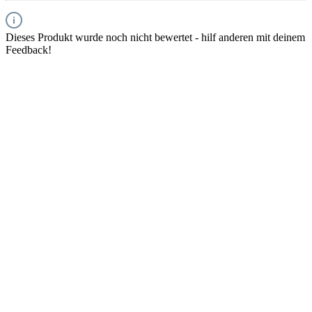
Dieses Produkt wurde noch nicht bewertet - hilf anderen mit deinem
Feedback!