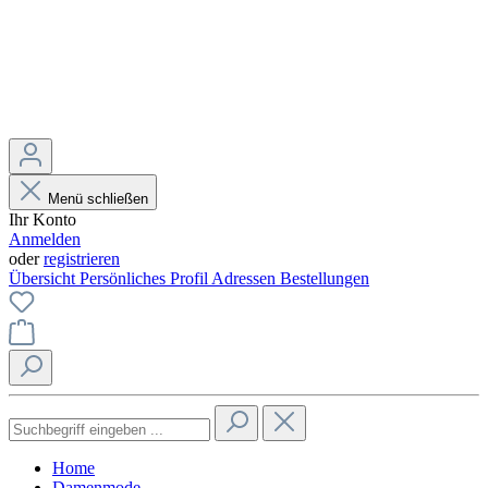
Menü schließen
Ihr Konto
Anmelden
oder
registrieren
Übersicht
Persönliches Profil
Adressen
Bestellungen
Home
Damenmode