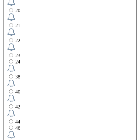
20
21
22
23
24
38
40
42
44
46