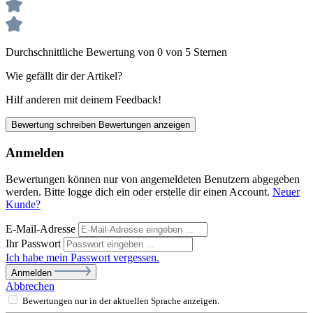
Durchschnittliche Bewertung von 0 von 5 Sternen
Wie gefällt dir der Artikel?
Hilf anderen mit deinem Feedback!
Bewertung schreiben
Bewertungen anzeigen
Anmelden
Bewertungen können nur von angemeldeten Benutzern abgegeben
werden. Bitte logge dich ein oder erstelle dir einen Account.
Neuer
Kunde?
E-Mail-Adresse
Ihr Passwort
Ich habe mein Passwort vergessen.
Anmelden
Abbrechen
Bewertungen nur in der aktuellen Sprache anzeigen.