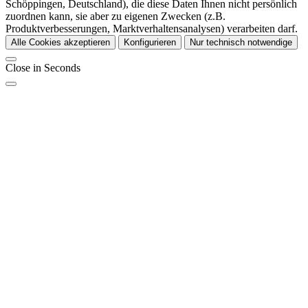
Schöppingen, Deutschland), die diese Daten Ihnen nicht persönlich
zuordnen kann, sie aber zu eigenen Zwecken (z.B.
Produktverbesserungen, Marktverhaltensanalysen) verarbeiten darf.
Alle Cookies akzeptieren
Konfigurieren
Nur technisch notwendige
Close in
Seconds