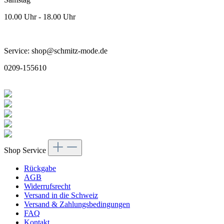
10.00 Uhr - 18.00 Uhr
Service: shop@schmitz-mode.de
0209-155610
Shop Service
Rückgabe
AGB
Widerrufsrecht
Versand in die Schweiz
Versand & Zahlungsbedingungen
FAQ
Kontakt