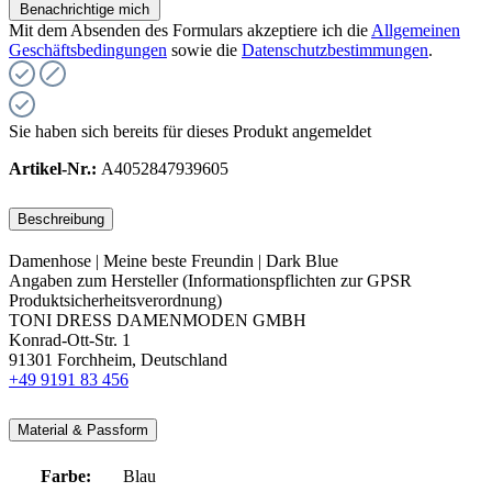
Benachrichtige mich
Mit dem Absenden des Formulars akzeptiere ich die
Allgemeinen
Geschäftsbedingungen
sowie die
Datenschutzbestimmungen
.
Sie haben sich bereits für dieses Produkt angemeldet
Artikel-Nr.:
A4052847939605
Beschreibung
Damenhose | Meine beste Freundin | Dark Blue
Angaben zum Hersteller (Informationspflichten zur GPSR
Produktsicherheitsverordnung)
TONI DRESS DAMENMODEN GMBH
Konrad-Ott-Str. 1
91301 Forchheim, Deutschland
+49 9191 83 456
Material & Passform
Farbe:
Blau