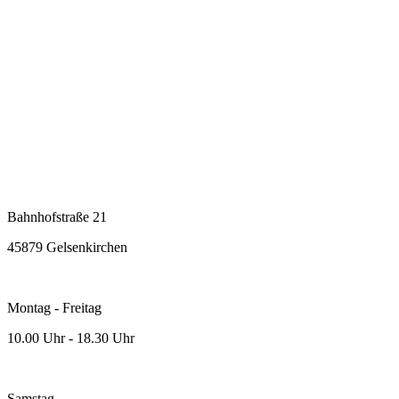
Bahnhofstraße 21
45879 Gelsenkirchen
Montag - Freitag
10.00 Uhr - 18.30 Uhr
Samstag