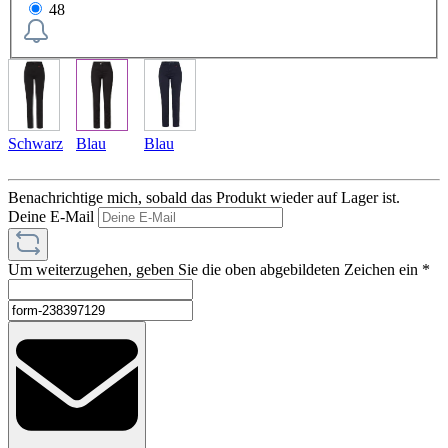
48
Schwarz
Blau
Blau
Benachrichtige mich, sobald das Produkt wieder auf Lager ist.
Deine E-Mail
Um weiterzugehen, geben Sie die oben abgebildeten Zeichen ein
*