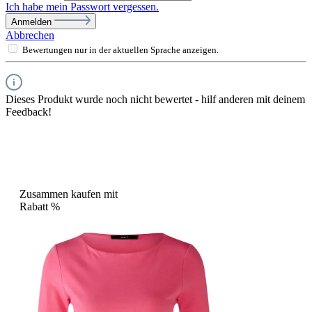
Ich habe mein Passwort vergessen.
Anmelden
Abbrechen
Bewertungen nur in der aktuellen Sprache anzeigen.
Dieses Produkt wurde noch nicht bewertet - hilf anderen mit deinem
Feedback!
Zusammen kaufen mit
Rabatt
%