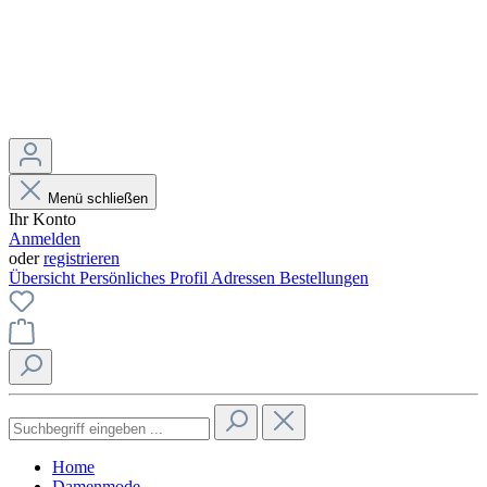
Menü schließen
Ihr Konto
Anmelden
oder
registrieren
Übersicht
Persönliches Profil
Adressen
Bestellungen
Home
Damenmode