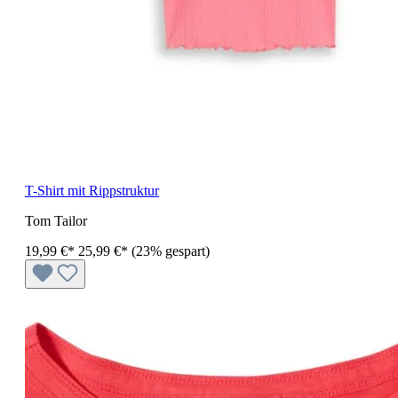
T-Shirt mit Rippstruktur
Tom Tailor
19,99 €*
25,99 €*
(23% gespart)