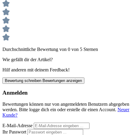
Durchschnittliche Bewertung von 0 von 5 Sternen
Wie gefällt dir der Artikel?
Hilf anderen mit deinem Feedback!
Bewertung schreiben
Bewertungen anzeigen
Anmelden
Bewertungen können nur von angemeldeten Benutzern abgegeben
werden. Bitte logge dich ein oder erstelle dir einen Account.
Neuer
Kunde?
E-Mail-Adresse
Ihr Passwort