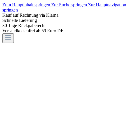
Zum Hauptinhalt springen
Zur Suche springen
Zur Hauptnavigation
springen
Kauf auf Rechnung via Klarna
Schnelle Lieferung
30 Tage Rückgaberecht
Versandkostenfrei ab 59 Euro DE