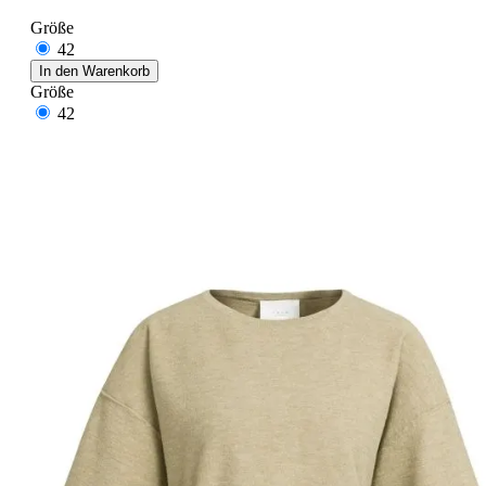
Größe
42
In den Warenkorb
Größe
42