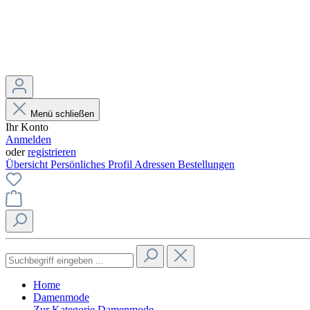
Menü schließen
Ihr Konto
Anmelden
oder
registrieren
Übersicht
Persönliches Profil
Adressen
Bestellungen
Home
Damenmode
Zur Kategorie Damenmode