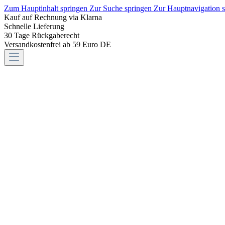
Zum Hauptinhalt springen
Zur Suche springen
Zur Hauptnavigation 
Kauf auf Rechnung via Klarna
Schnelle Lieferung
30 Tage Rückgaberecht
Versandkostenfrei ab 59 Euro DE