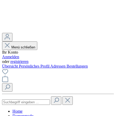
Menü schließen
Ihr Konto
Anmelden
oder
registrieren
Übersicht
Persönliches Profil
Adressen
Bestellungen
Home
Damenmode