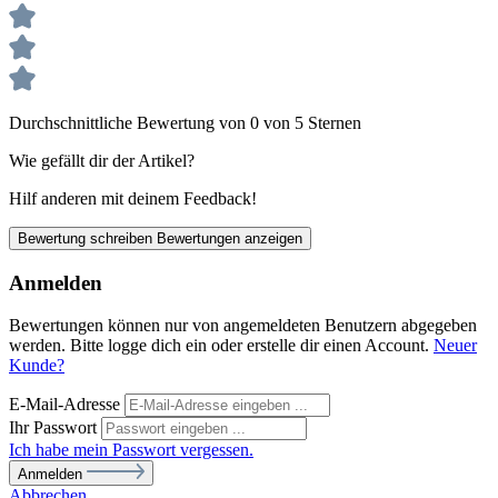
Durchschnittliche Bewertung von 0 von 5 Sternen
Wie gefällt dir der Artikel?
Hilf anderen mit deinem Feedback!
Bewertung schreiben
Bewertungen anzeigen
Anmelden
Bewertungen können nur von angemeldeten Benutzern abgegeben
werden. Bitte logge dich ein oder erstelle dir einen Account.
Neuer
Kunde?
E-Mail-Adresse
Ihr Passwort
Ich habe mein Passwort vergessen.
Anmelden
Abbrechen