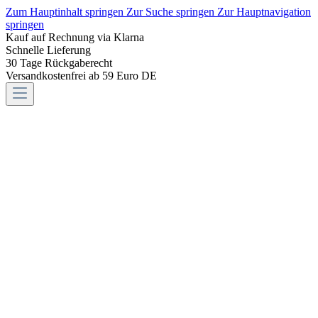
Zum Hauptinhalt springen
Zur Suche springen
Zur Hauptnavigation
springen
Kauf auf Rechnung via Klarna
Schnelle Lieferung
30 Tage Rückgaberecht
Versandkostenfrei ab 59 Euro DE