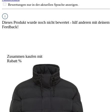
Bewertungen nur in der aktuellen Sprache anzeigen.
Dieses Produkt wurde noch nicht bewertet - hilf anderen mit deinem
Feedback!
Zusammen kaufen mit
Rabatt
%