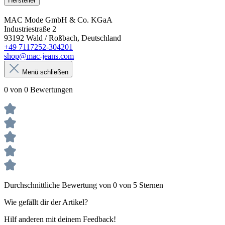
Hersteller
MAC Mode GmbH & Co. KGaA
Industriestraße 2
93192 Wald / Roßbach, Deutschland
+49 7117252-304201
shop@mac-jeans.com
Menü schließen
0 von 0 Bewertungen
Durchschnittliche Bewertung von 0 von 5 Sternen
Wie gefällt dir der Artikel?
Hilf anderen mit deinem Feedback!