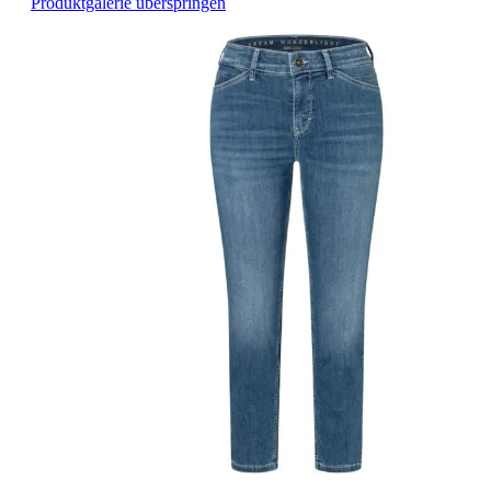
Produktgalerie überspringen