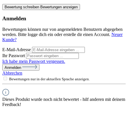
Bewertung schreiben
Bewertungen anzeigen
Anmelden
Bewertungen können nur von angemeldeten Benutzern abgegeben
werden. Bitte logge dich ein oder erstelle dir einen Account.
Neuer
Kunde?
E-Mail-Adresse
Ihr Passwort
Ich habe mein Passwort vergessen.
Anmelden
Abbrechen
Bewertungen nur in der aktuellen Sprache anzeigen.
Dieses Produkt wurde noch nicht bewertet - hilf anderen mit deinem
Feedback!