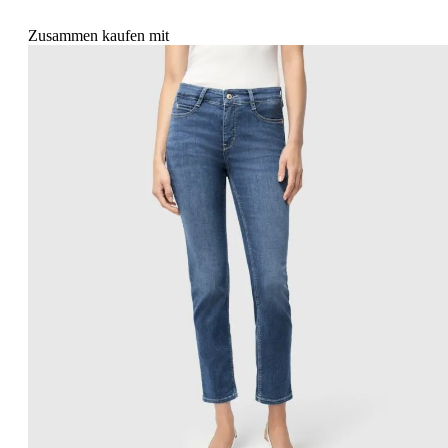
Zusammen kaufen mit