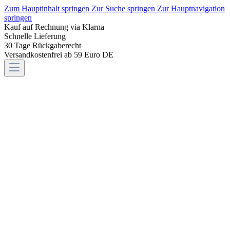
Zum Hauptinhalt springen
Zur Suche springen
Zur Hauptnavigation
springen
Kauf auf Rechnung via Klarna
Schnelle Lieferung
30 Tage Rückgaberecht
Versandkostenfrei ab 59 Euro DE