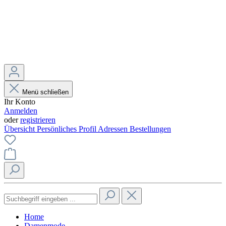
Menü schließen
Ihr Konto
Anmelden
oder
registrieren
Übersicht
Persönliches Profil
Adressen
Bestellungen
Home
Damenmode