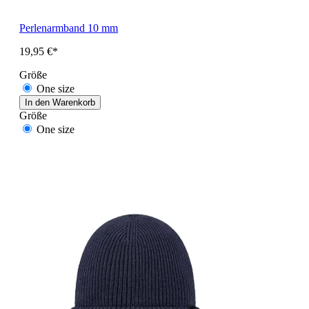
Perlenarmband 10 mm
19,95 €*
Größe
One size
In den Warenkorb
Größe
One size