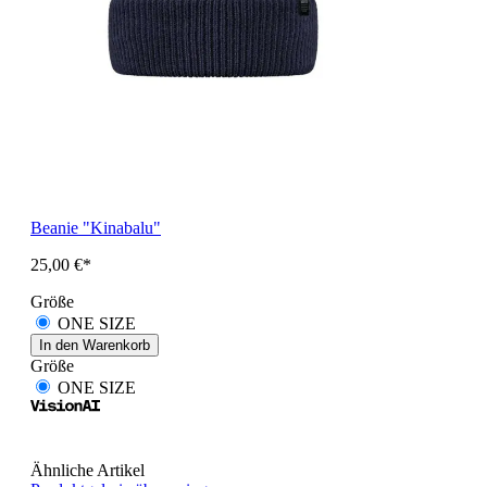
Beanie "Kinabalu"
25,00 €*
Größe
ONE SIZE
In den Warenkorb
Größe
ONE SIZE
Ähnliche Artikel