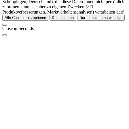
Schöppingen, Deutschland), die diese Daten Ihnen nicht persönlich
zuordnen kann, sie aber zu eigenen Zwecken (z.B.
Produktverbesserungen, Marktverhaltensanalysen) verarbeiten darf.
Alle Cookies akzeptieren
Konfigurieren
Nur technisch notwendige
Close in
Seconds