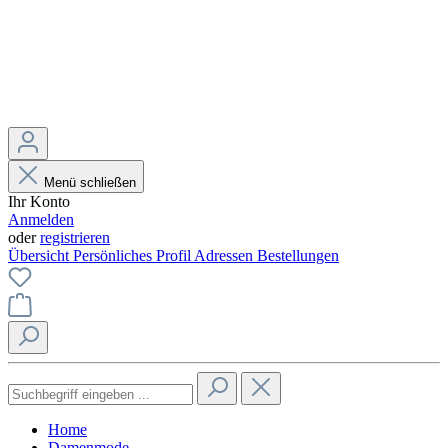
Menü schließen
Ihr Konto
Anmelden
oder
registrieren
Übersicht
Persönliches Profil
Adressen
Bestellungen
Home
Damenmode