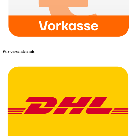
Wir versenden mit