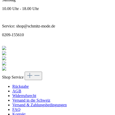
10.00 Uhr - 18.00 Uhr
Service: shop@schmitz-mode.de
0209-155610
Shop Service
Rückgabe
AGB
Widerrufsrecht
Versand in die Schweiz
Versand & Zahlungsbedingungen
FAQ
Kontakt