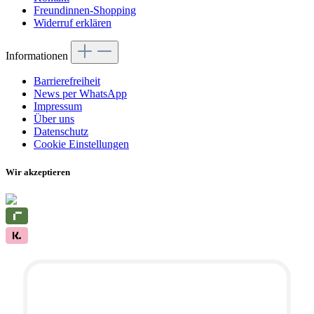
Freundinnen-Shopping
Widerruf erklären
Informationen
Barrierefreiheit
News per WhatsApp
Impressum
Über uns
Datenschutz
Cookie Einstellungen
Wir akzeptieren