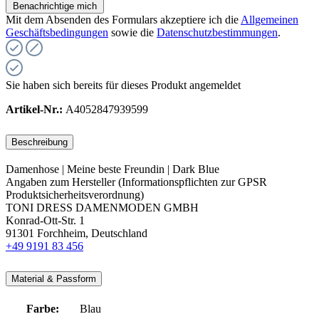
Benachrichtige mich
Mit dem Absenden des Formulars akzeptiere ich die
Allgemeinen
Geschäftsbedingungen
sowie die
Datenschutzbestimmungen
.
Sie haben sich bereits für dieses Produkt angemeldet
Artikel-Nr.:
A4052847939599
Beschreibung
Damenhose | Meine beste Freundin | Dark Blue
Angaben zum Hersteller (Informationspflichten zur GPSR
Produktsicherheitsverordnung)
TONI DRESS DAMENMODEN GMBH
Konrad-Ott-Str. 1
91301 Forchheim, Deutschland
+49 9191 83 456
Material & Passform
Farbe:
Blau