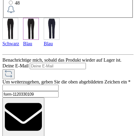
48
Schwarz
Blau
Blau
Benachrichtige mich, sobald das Produkt wieder auf Lager ist.
Deine E-Mail
Um weiterzugehen, geben Sie die oben abgebildeten Zeichen ein
*