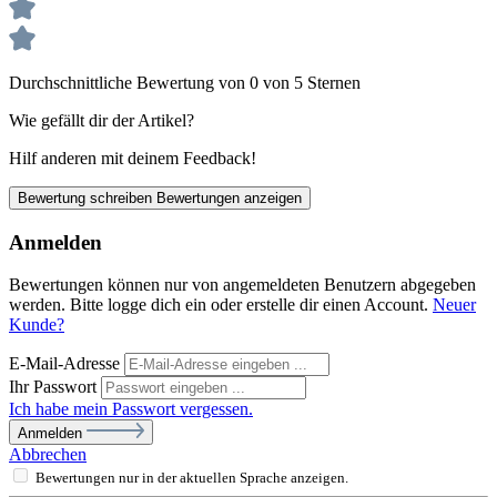
Durchschnittliche Bewertung von 0 von 5 Sternen
Wie gefällt dir der Artikel?
Hilf anderen mit deinem Feedback!
Bewertung schreiben
Bewertungen anzeigen
Anmelden
Bewertungen können nur von angemeldeten Benutzern abgegeben
werden. Bitte logge dich ein oder erstelle dir einen Account.
Neuer
Kunde?
E-Mail-Adresse
Ihr Passwort
Ich habe mein Passwort vergessen.
Anmelden
Abbrechen
Bewertungen nur in der aktuellen Sprache anzeigen.