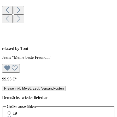
relaxed by Toni
Jeans "Meine beste Freundin"
99,95 €*
Preise inkl. MwSt. zzgl. Versandkosten
Demnächst wieder lieferbar
Größe
auswählen
19