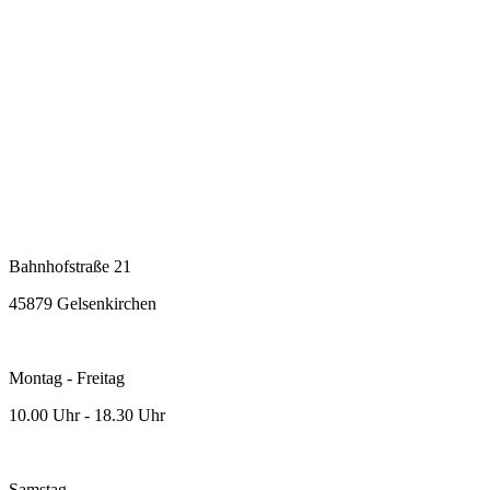
Bahnhofstraße 21
45879 Gelsenkirchen
Montag - Freitag
10.00 Uhr - 18.30 Uhr
Samstag