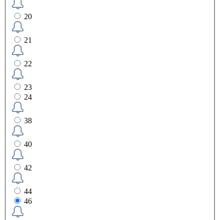
20
21
22
23
24
38
40
42
44
46