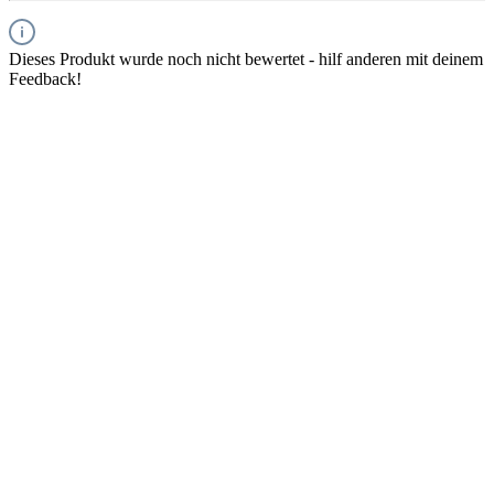
Dieses Produkt wurde noch nicht bewertet - hilf anderen mit deinem
Feedback!