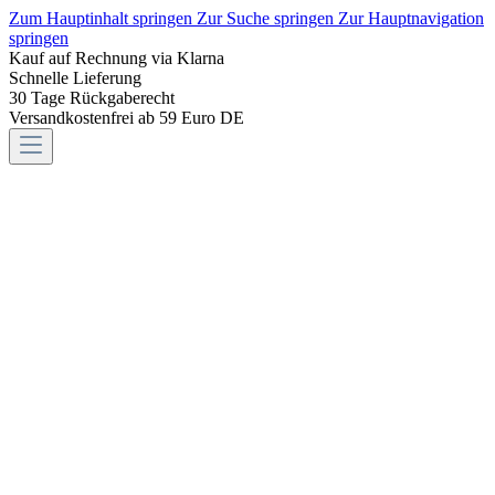
Zum Hauptinhalt springen
Zur Suche springen
Zur Hauptnavigation
springen
Kauf auf Rechnung via Klarna
Schnelle Lieferung
30 Tage Rückgaberecht
Versandkostenfrei ab 59 Euro DE