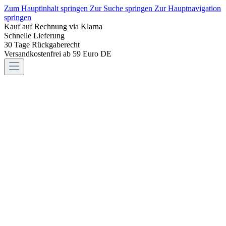
Zum Hauptinhalt springen
Zur Suche springen
Zur Hauptnavigation
springen
Kauf auf Rechnung via Klarna
Schnelle Lieferung
30 Tage Rückgaberecht
Versandkostenfrei ab 59 Euro DE