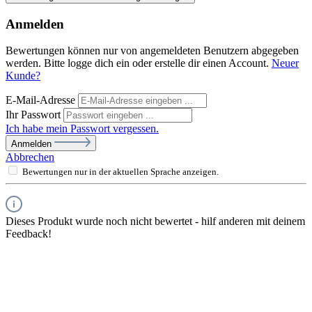
Anmelden
Bewertungen können nur von angemeldeten Benutzern abgegeben
werden. Bitte logge dich ein oder erstelle dir einen Account.
Neuer
Kunde?
E-Mail-Adresse
Ihr Passwort
Ich habe mein Passwort vergessen.
Anmelden
Abbrechen
Bewertungen nur in der aktuellen Sprache anzeigen.
Dieses Produkt wurde noch nicht bewertet - hilf anderen mit deinem
Feedback!