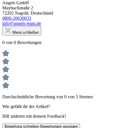
Angels GmbH
Maybachstraße 2
72202 Nagold, Deutschland
0800-20030033
info@angels-jeans.de
Menü schließen
0 von 0 Bewertungen
Durchschnittliche Bewertung von 0 von 5 Sternen
Wie gefällt dir der Artikel?
Hilf anderen mit deinem Feedback!
Bewertung schreiben
Bewertungen anzeigen