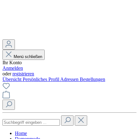
Menü schließen
Ihr Konto
Anmelden
oder
registrieren
Übersicht
Persönliches Profil
Adressen
Bestellungen
Home
Damenmode