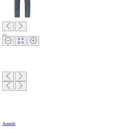
Angels