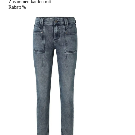
Zusammen kaufen mit
Rabatt
%