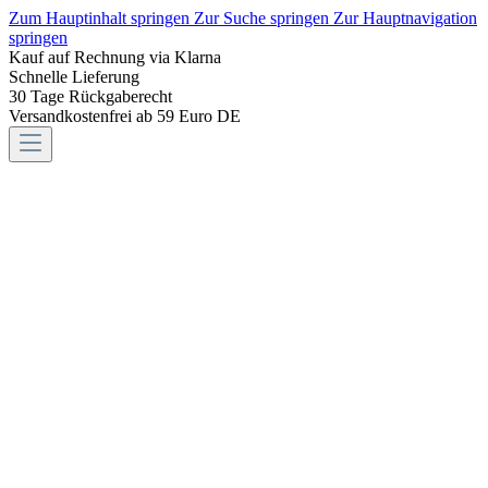
Zum Hauptinhalt springen
Zur Suche springen
Zur Hauptnavigation
springen
Kauf auf Rechnung via Klarna
Schnelle Lieferung
30 Tage Rückgaberecht
Versandkostenfrei ab 59 Euro DE