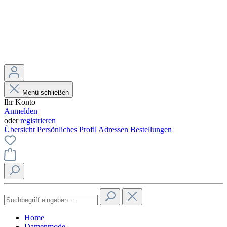
Menü schließen
Ihr Konto
Anmelden
oder
registrieren
Übersicht
Persönliches Profil
Adressen
Bestellungen
Home
Damenmode