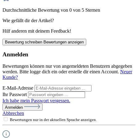
Durchschnittliche Bewertung von 0 von 5 Sternen
Wie gefällt dir der Artikel?
Hilf anderen mit deinem Feedback!
Bewertung schreiben
Bewertungen anzeigen
Anmelden
Bewertungen können nur von angemeldeten Benutzern abgegeben
werden. Bitte logge dich ein oder erstelle dir einen Account.
Neuer
Kunde?
E-Mail-Adresse
Ihr Passwort
Ich habe mein Passwort vergessen.
Anmelden
Abbrechen
Bewertungen nur in der aktuellen Sprache anzeigen.