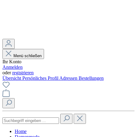
Menü schließen
Ihr Konto
Anmelden
oder
registrieren
Übersicht
Persönliches Profil
Adressen
Bestellungen
Home
Damenmode