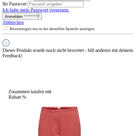
Ihr Passwort
Ich habe mein Passwort vergessen.
Anmelden
Abbrechen
Bewertungen nur in der aktuellen Sprache anzeigen.
Dieses Produkt wurde noch nicht bewertet - hilf anderen mit deinem
Feedback!
Zusammen kaufen mit
Rabatt
%