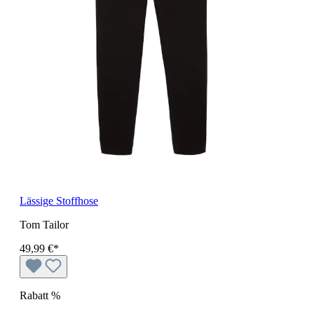
Lässige Stoffhose
Tom Tailor
49,99 €*
Rabatt
%