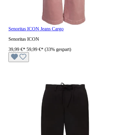
Senoritas ICON Jeans Cargo
Senoritas ICON
39,99 €*
59,99 €*
(33% gespart)