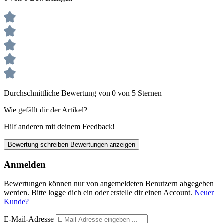
Durchschnittliche Bewertung von 0 von 5 Sternen
Wie gefällt dir der Artikel?
Hilf anderen mit deinem Feedback!
Bewertung schreiben
Bewertungen anzeigen
Anmelden
Bewertungen können nur von angemeldeten Benutzern abgegeben
werden. Bitte logge dich ein oder erstelle dir einen Account.
Neuer
Kunde?
E-Mail-Adresse