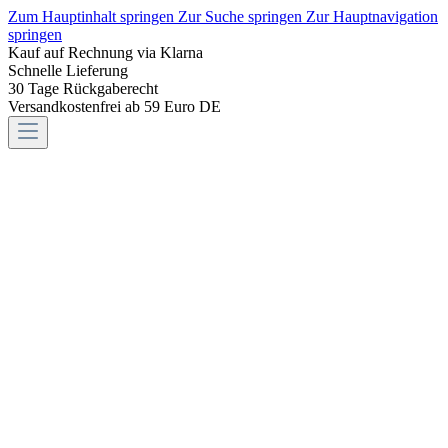
Zum Hauptinhalt springen
Zur Suche springen
Zur Hauptnavigation
springen
Kauf auf Rechnung via Klarna
Schnelle Lieferung
30 Tage Rückgaberecht
Versandkostenfrei ab 59 Euro DE