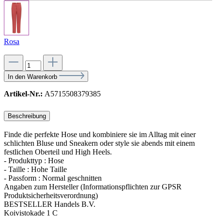
Rosa
In den Warenkorb
Artikel-Nr.:
A5715508379385
Beschreibung
Finde die perfekte Hose und kombiniere sie im Alltag mit einer
schlichten Bluse und Sneakern oder style sie abends mit einem
festlichen Oberteil und High Heels.
- Produkttyp : Hose
- Taille : Hohe Taille
- Passform : Normal geschnitten
Angaben zum Hersteller (Informationspflichten zur GPSR
Produktsicherheitsverordnung)
BESTSELLER Handels B.V.
Koivistokade 1 C