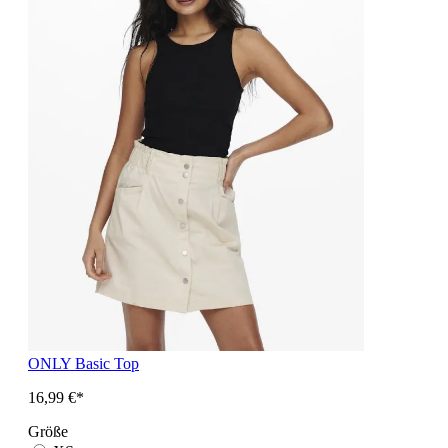
ONLY Basic Top
16,99 €*
Größe