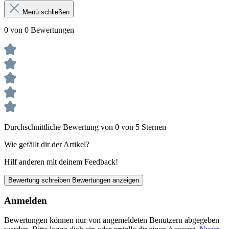
Menü schließen
0 von 0 Bewertungen
Durchschnittliche Bewertung von 0 von 5 Sternen
Wie gefällt dir der Artikel?
Hilf anderen mit deinem Feedback!
Bewertung schreiben
Bewertungen anzeigen
Anmelden
Bewertungen können nur von angemeldeten Benutzern abgegeben