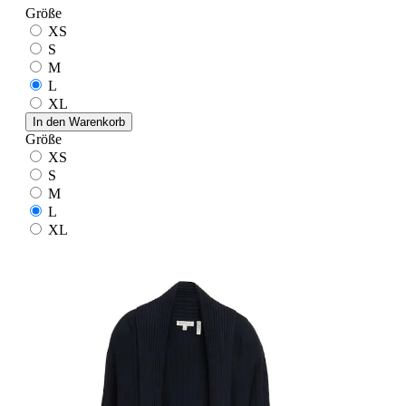
Größe
XS
S
M
L
XL
In den Warenkorb
Größe
XS
S
M
L
XL