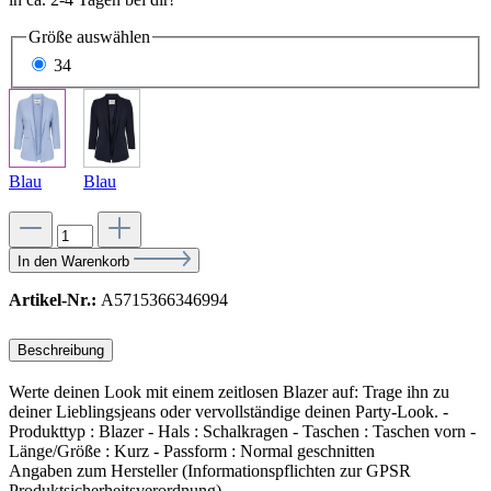
Größe
auswählen
34
Blau
Blau
In den Warenkorb
Artikel-Nr.:
A5715366346994
Beschreibung
Werte deinen Look mit einem zeitlosen Blazer auf: Trage ihn zu
deiner Lieblingsjeans oder vervollständige deinen Party-Look. -
Produkttyp : Blazer - Hals : Schalkragen - Taschen : Taschen vorn -
Länge/Größe : Kurz - Passform : Normal geschnitten
Angaben zum Hersteller (Informationspflichten zur GPSR
Produktsicherheitsverordnung)