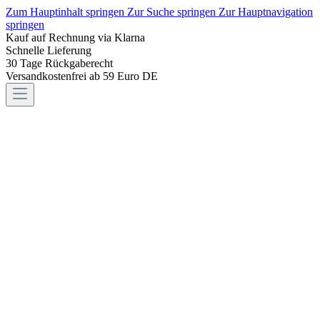
Zum Hauptinhalt springen
Zur Suche springen
Zur Hauptnavigation
springen
Kauf auf Rechnung via Klarna
Schnelle Lieferung
30 Tage Rückgaberecht
Versandkostenfrei ab 59 Euro DE