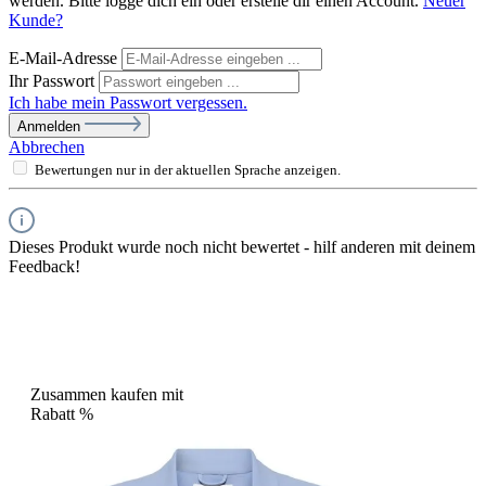
werden. Bitte logge dich ein oder erstelle dir einen Account.
Neuer
Kunde?
E-Mail-Adresse
Ihr Passwort
Ich habe mein Passwort vergessen.
Anmelden
Abbrechen
Bewertungen nur in der aktuellen Sprache anzeigen.
Dieses Produkt wurde noch nicht bewertet - hilf anderen mit deinem
Feedback!
Zusammen kaufen mit
Rabatt
%