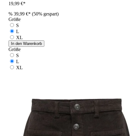
19,99 €*
%
39,99 €*
(50% gespart)
Größe
S
L
XL
In den Warenkorb
Größe
S
L
XL