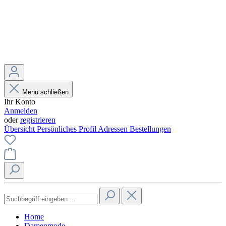
Menü schließen
Ihr Konto
Anmelden
oder
registrieren
Übersicht
Persönliches Profil
Adressen
Bestellungen
Home
Damenmode