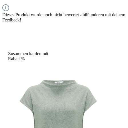
Dieses Produkt wurde noch nicht bewertet - hilf anderen mit deinem
Feedback!
Zusammen kaufen mit
Rabatt
%