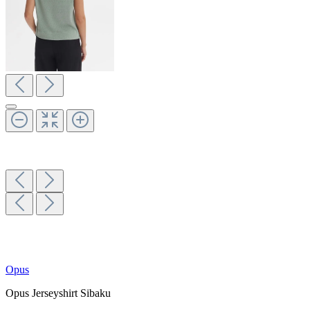
Opus
Opus Jerseyshirt Sibaku