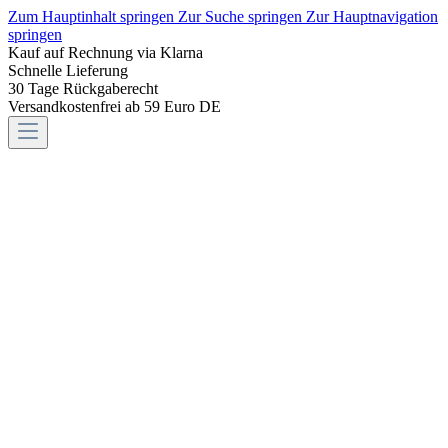
Zum Hauptinhalt springen
Zur Suche springen
Zur Hauptnavigation
springen
Kauf auf Rechnung via Klarna
Schnelle Lieferung
30 Tage Rückgaberecht
Versandkostenfrei ab 59 Euro DE