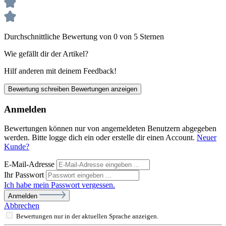
Durchschnittliche Bewertung von 0 von 5 Sternen
Wie gefällt dir der Artikel?
Hilf anderen mit deinem Feedback!
Bewertung schreiben
Bewertungen anzeigen
Anmelden
Bewertungen können nur von angemeldeten Benutzern abgegeben
werden. Bitte logge dich ein oder erstelle dir einen Account.
Neuer
Kunde?
E-Mail-Adresse
Ihr Passwort
Ich habe mein Passwort vergessen.
Anmelden
Abbrechen
Bewertungen nur in der aktuellen Sprache anzeigen.