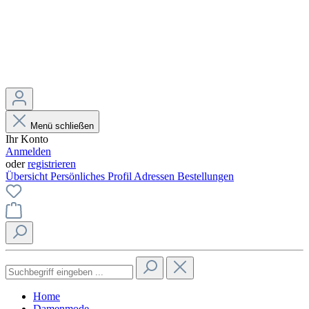
Menü schließen
Ihr Konto
Anmelden
oder
registrieren
Übersicht
Persönliches Profil
Adressen
Bestellungen
Home
Damenmode