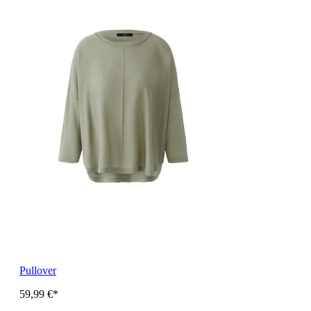
Pullover
59,99 €*