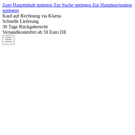
Zum Hauptinhalt springen
Zur Suche springen
Zur Hauptnavigation
springen
Kauf auf Rechnung via Klarna
Schnelle Lieferung
30 Tage Rückgaberecht
Versandkostenfrei ab 59 Euro DE