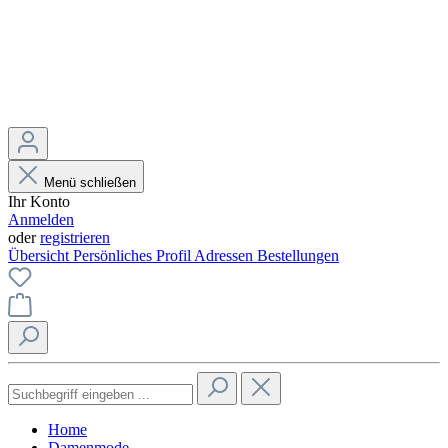
Menü schließen
Ihr Konto
Anmelden
oder
registrieren
Übersicht
Persönliches Profil
Adressen
Bestellungen
Home
Damenmode