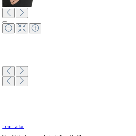
Tom Tailor