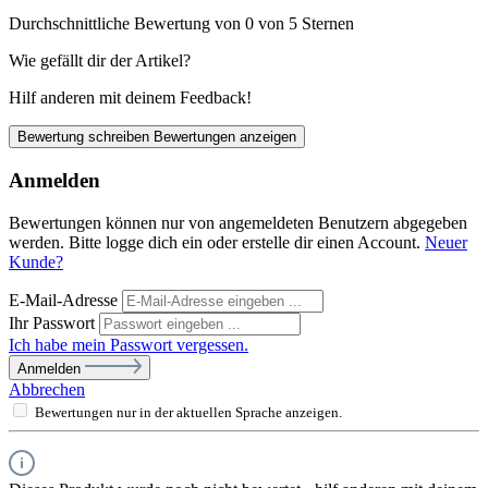
Durchschnittliche Bewertung von 0 von 5 Sternen
Wie gefällt dir der Artikel?
Hilf anderen mit deinem Feedback!
Bewertung schreiben
Bewertungen anzeigen
Anmelden
Bewertungen können nur von angemeldeten Benutzern abgegeben
werden. Bitte logge dich ein oder erstelle dir einen Account.
Neuer
Kunde?
E-Mail-Adresse
Ihr Passwort
Ich habe mein Passwort vergessen.
Anmelden
Abbrechen
Bewertungen nur in der aktuellen Sprache anzeigen.