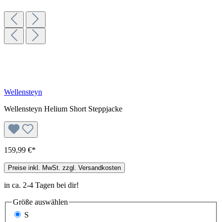
Wellensteyn
Wellensteyn Helium Short Steppjacke
159,99 €*
Preise inkl. MwSt. zzgl. Versandkosten
in ca. 2-4 Tagen bei dir!
Größe
auswählen
S