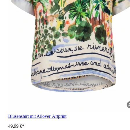
Blusenshirt mit Allover-Artprint
49,99 €*