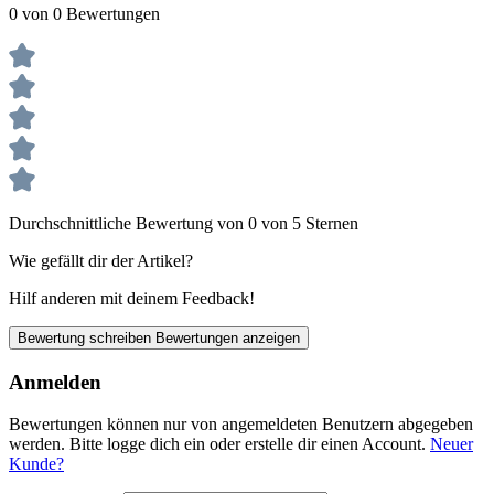
0 von 0 Bewertungen
Durchschnittliche Bewertung von 0 von 5 Sternen
Wie gefällt dir der Artikel?
Hilf anderen mit deinem Feedback!
Bewertung schreiben
Bewertungen anzeigen
Anmelden
Bewertungen können nur von angemeldeten Benutzern abgegeben
werden. Bitte logge dich ein oder erstelle dir einen Account.
Neuer
Kunde?