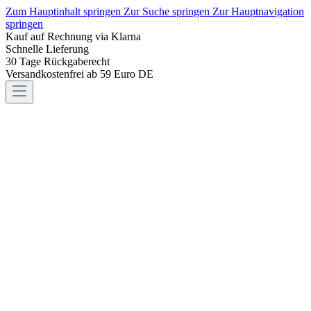
Zum Hauptinhalt springen
Zur Suche springen
Zur Hauptnavigation
springen
Kauf auf Rechnung via Klarna
Schnelle Lieferung
30 Tage Rückgaberecht
Versandkostenfrei ab 59 Euro DE