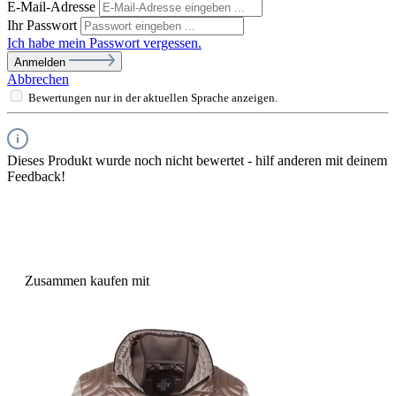
E-Mail-Adresse
Ihr Passwort
Ich habe mein Passwort vergessen.
Anmelden
Abbrechen
Bewertungen nur in der aktuellen Sprache anzeigen.
Dieses Produkt wurde noch nicht bewertet - hilf anderen mit deinem
Feedback!
Zusammen kaufen mit