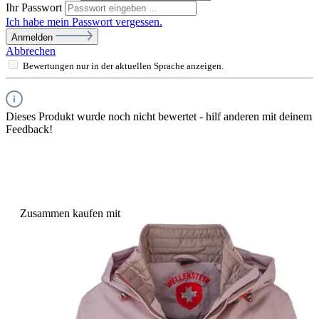
Ihr Passwort
Ich habe mein Passwort vergessen.
Anmelden
Abbrechen
Bewertungen nur in der aktuellen Sprache anzeigen.
Dieses Produkt wurde noch nicht bewertet - hilf anderen mit deinem
Feedback!
Zusammen kaufen mit