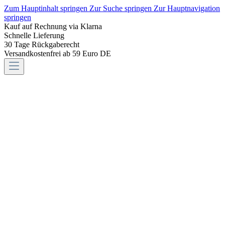
Zum Hauptinhalt springen
Zur Suche springen
Zur Hauptnavigation
springen
Kauf auf Rechnung via Klarna
Schnelle Lieferung
30 Tage Rückgaberecht
Versandkostenfrei ab 59 Euro DE