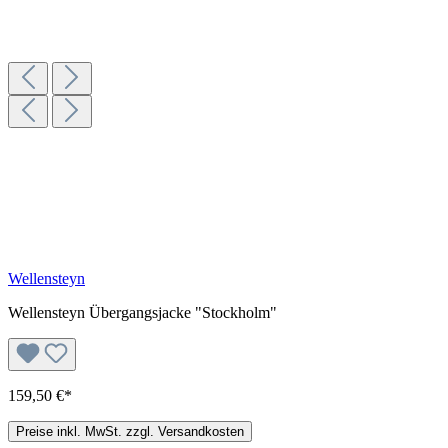
Wellensteyn
Wellensteyn Übergangsjacke "Stockholm"
159,50 €*
Preise inkl. MwSt. zzgl. Versandkosten