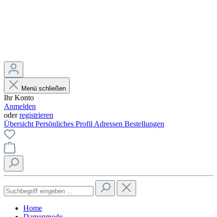
Menü schließen
Ihr Konto
Anmelden
oder
registrieren
Übersicht
Persönliches Profil
Adressen
Bestellungen
Home
Damenmode