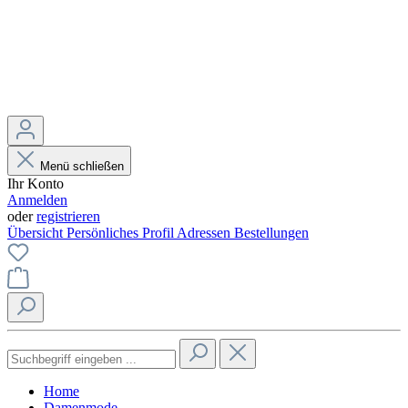
Menü schließen
Ihr Konto
Anmelden
oder
registrieren
Übersicht
Persönliches Profil
Adressen
Bestellungen
Home
Damenmode