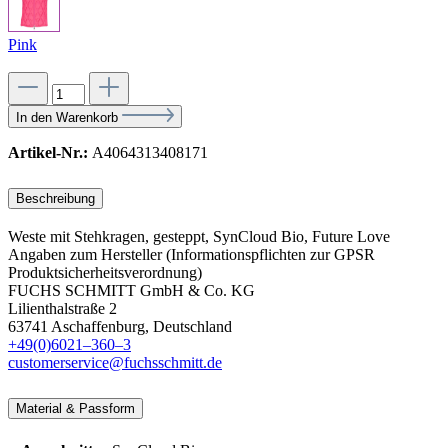
Pink
In den Warenkorb
Artikel-Nr.:
A4064313408171
Beschreibung
Weste mit Stehkragen, gesteppt, SynCloud Bio, Future Love
Angaben zum Hersteller (Informationspflichten zur GPSR
Produktsicherheitsverordnung)
FUCHS SCHMITT GmbH & Co. KG
Lilienthalstraße 2
63741 Aschaffenburg, Deutschland
+49(0)6021–360–3
customerservice@fuchsschmitt.de
Material & Passform