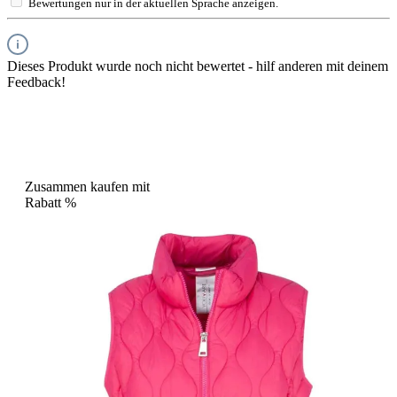
Bewertungen nur in der aktuellen Sprache anzeigen.
Dieses Produkt wurde noch nicht bewertet - hilf anderen mit deinem
Feedback!
Zusammen kaufen mit
Rabatt
%