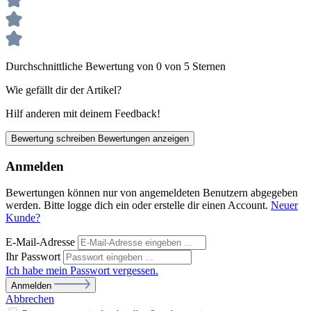
Durchschnittliche Bewertung von 0 von 5 Sternen
Wie gefällt dir der Artikel?
Hilf anderen mit deinem Feedback!
Bewertung schreiben
Bewertungen anzeigen
Anmelden
Bewertungen können nur von angemeldeten Benutzern abgegeben
werden. Bitte logge dich ein oder erstelle dir einen Account.
Neuer
Kunde?
E-Mail-Adresse
Ihr Passwort
Ich habe mein Passwort vergessen.
Anmelden
Abbrechen