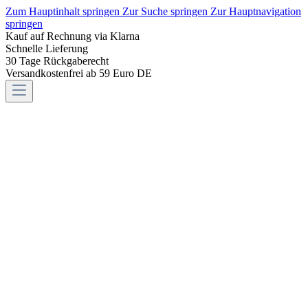
Zum Hauptinhalt springen
Zur Suche springen
Zur Hauptnavigation
springen
Kauf auf Rechnung via Klarna
Schnelle Lieferung
30 Tage Rückgaberecht
Versandkostenfrei ab 59 Euro DE