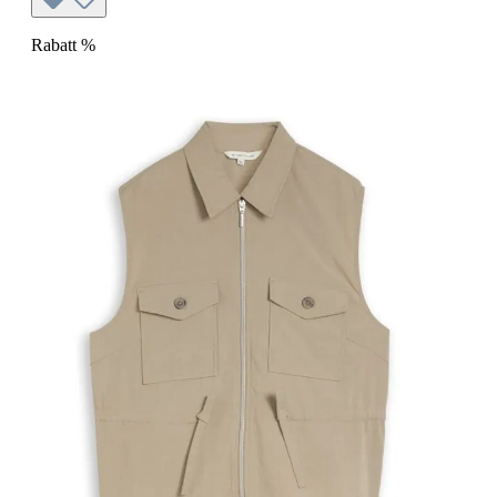
Rabatt
%