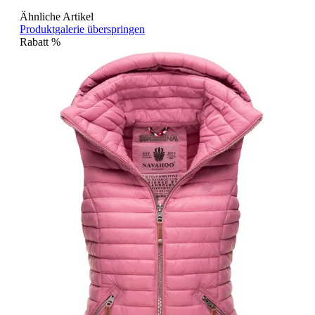
Ähnliche Artikel
Produktgalerie überspringen
Rabatt
%